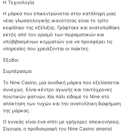
Η Τεχνολογία
Η μάρκα που επικεντρώνεται στην κατάληψη μιας
νέας γλωσσολογικής ικανότητας είναι το τρίτο
κεφάλαιο της εξέλιξης. Γράφτηκε και ανατυπώθηκε
εκτός από τον ορισμό των πειραματικών και
υποβιβασμένων κομματιών για να προσφέρει τις
υπηρεσίες που χρειάζονται οι παίκτες.
Έξοδοι
Συμπέρασμα:
Το Nine Casino, μια ανοδική μάρκα που εξελίσσεται
συνεχώς. Είναι κέντρο αγωγής και ταυτόχρονες
ποιοτικών φατνών. Και πάλι είδαμε το Nine στο
απόκτηση των τυχών και την ανατολίτικη διαφήμιση
της μάρκας.
Ο εννεάς είναι ένα σπίτι με γρήγορες απεικονήσεις.
Σίγουρα, η προδιαγραφή του Nine Casino απαιτεί