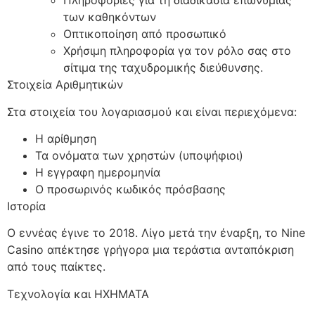
Πληροφορίες για τη διαδικασία επωνυμίας
των καθηκόντων
Οπτικοποίηση από προσωπικό
Χρήσιμη πληροφορία γα τον ρόλο σας στο
σίτιμα της ταχυδρομικής διεύθυνσης.
Στοιχεία Αριθμητικών
Στα στοιχεία του λογαριασμού και είναι περιεχόμενα:
Η αρίθμηση
Τα ονόματα των χρηστών (υποψήφιοι)
Η εγγραφη ημερομηνία
Ο προσωρινός κωδικός πρόσβασης
Ιστορία
Ο εννέας έγινε το 2018. Λίγο μετά την έναρξη, το Nine
Casino απέκτησε γρήγορα μια τεράστια ανταπόκριση
από τους παίκτες.
Τεχνολογία και ΗΧΗΜΑΤΑ