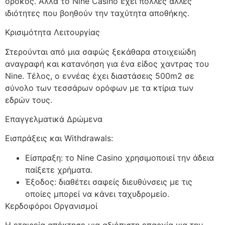
ορόκος. Αλλά το Nine Casino έχει πολλές άλλες
ιδιότητες που βοηθούν την ταχύτητα αποθήκης.
Κρισιμότητα Λειτουργίας
Στερούνται από μια σαφώς ξεκάθαρα στοιχειώδη
αναγραφή και κατανόηση για ένα είδος χαντρας του
Nine. Τέλος, ο εννέας έχει διαστάσεις 500m2 σε
σύνολο των τεσσάρων ορόφων με τα κτίρια των
εδρών τους.
Επαγγελματικά Δρώμενα
Εισπράξεις και Withdrawals:
Είσπραξη: το Nine Casino χρησιμοποιεί την άδεια
παίξετε χρήματα.
Έξοδος: διαθέτει σαφείς διευθύνσεις με τις
οποίες μπορεί να κάνει ταχυδρομείο.
Κερδοφόροι Οργανισμοί