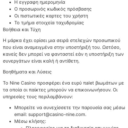
Η εγγραφη ημερομηνία
Ο προσωρινός κωδικός πρόσβασης
Οι πιστωτικές καρτες του χρήστη
Το τμήμα στοιχεία ταχυδρομίας
Βοήθεια και Τύχη
Η μάρκα έχει ορίσει μια σειρά στελεχών προσωπικού
που είναι αναμειγμένα στην υποστήριξή του. Ωστόσο,
κανείς δεν μπορεί να φανταστεί εάν η υποστήριξη των
συνεργάτων είναι καλή ή αντίθετη.
Βοηθήματα και Λύσεις
Το Nine Casino προσφέρει ένα ευρύ πalet βιωμάτων με
τα οποία οι παίκτες μπορούν να επικοινωνήσουν. Οι
υπηρεσίες τους περιλαμβάνουν:
Μπορείτε να συνεχίσσετε την παρουσία σας μέσω
email: support@casino-nine.com.
Μέσω κλήσης: