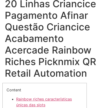
20 Linhas Criancice
Pagamento Afinar
Questão Criancice
Acabamento
Acercade Rainbow
Riches Picknmix QR
Retail Automation
Content
Rainbow riches características
únicas das slots