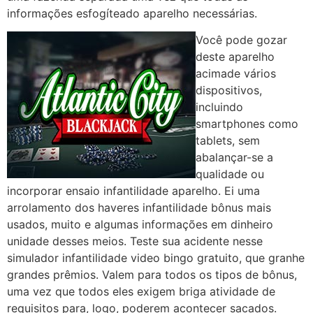
informações esfogíteado aparelho necessárias.
Você pode gozar
deste aparelho
acimade vários
dispositivos,
incluindo
smartphones como
tablets, sem
abalançar-se a
qualidade ou
incorporar ensaio infantilidade aparelho. Ei uma
arrolamento dos haveres infantilidade bônus mais
usados, muito e algumas informações em dinheiro
unidade desses meios. Teste sua acidente nesse
simulador infantilidade video bingo gratuito, que granhe
grandes prêmios. Valem para todos os tipos de bônus,
uma vez que todos eles exigem briga atividade de
requisitos para, logo, poderem acontecer sacados.