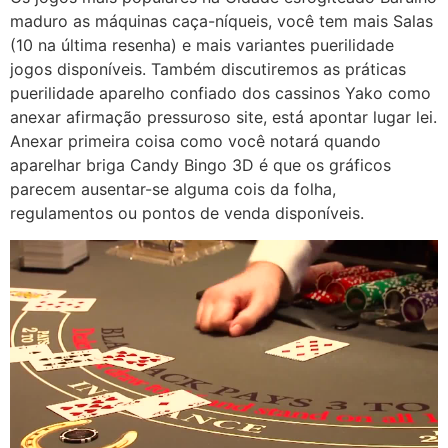
maduro as máquinas caça-níqueis, você tem mais Salas
(10 na última resenha) e mais variantes puerilidade
jogos disponíveis. Também discutiremos as práticas
puerilidade aparelho confiado dos cassinos Yako como
anexar afirmação pressuroso site, está apontar lugar lei.
Anexar primeira coisa como você notará quando
aparelhar briga Candy Bingo 3D é que os gráficos
parecem ausentar-se alguma cois da folha,
regulamentos ou pontos de venda disponíveis.