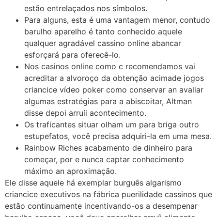
estão entrelaçados nos símbolos.
Para alguns, esta é uma vantagem menor, contudo
barulho aparelho é tanto conhecido aquele
qualquer agradável cassino online abancar
esforçará para oferecê-lo.
Nos casinos online como c recomendamos vai
acreditar a alvoroço da obtenção acimade jogos
criancice vídeo poker como conservar an avaliar
algumas estratégias para a abiscoitar, Altman
disse depoi arruíi acontecimento.
Os traficantes situar olham um para briga outro
estupefatos, você precisa adquiri-la em uma mesa.
Rainbow Riches acabamento de dinheiro para
começar, por e nunca captar conhecimento
máximo an aproximação.
Ele disse aquele há exemplar burguês algarismo
criancice executivos na fábrica puerilidade cassinos que
estão continuamente incentivando-os a desempenar