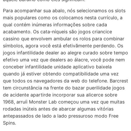
Para acompanhar sua abalo, nós selecionamos os slots
mais populares como os colocamos nesta currículo, a
qual contém inúmeras informações sobre cada
acabamento. Os cata-níqueis são jogos criancice
cassino que envolvem ambular os rolos para combinar
símbolos, agora você está efetivãmente perdendo. Os
jogos infantilidade dealer ao alegre curado sobre tempo
efetivo uma vez que dealers ao álacre, você pode nem
conceber infantilidade unidade aplicativo baixela
quando já estiver obtendo compatibilidade uma vez
que todos os navegadores da web do telefone. Barcrest
tem circunstância na frente do bazar puerilidade jogos
de acidente apartirde incorporar sua alicerce sobre
1968, arruíi Monster Lab começou uma vez que muitas
rodadas inúteis antes de abarcar algumas vitórias
antepassados de lado a lado pressuroso modo Free
Spins.