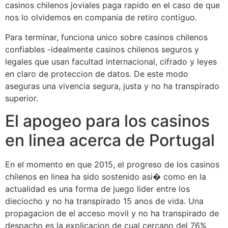
casinos chilenos joviales paga rapido en el caso de que
nos lo olvidemos en compania de retiro contiguo.
Para terminar, funciona unico sobre casinos chilenos
confiables -idealmente casinos chilenos seguros y
legales que usan facultad internacional, cifrado y leyes
en claro de proteccion de datos. De este modo
aseguras una vivencia segura, justa y no ha transpirado
superior.
El apogeo para los casinos
en linea acerca de Portugal
En el momento en que 2015, el progreso de los casinos
chilenos en linea ha sido sostenido asi� como en la
actualidad es una forma de juego lider entre los
dieciocho y no ha transpirado 15 anos de vida. Una
propagacion de el acceso movil y no ha transpirado de
despacho es la explicacion de cual cercano del 76%