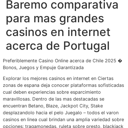
Baremo comparativa
para mas grandes
casinos en internet
acerca de Portugal
Preferiblemente Casino Online acerca de Chile 2025 �
Bonos, Juegos y Empuje Garantizada
Explorar los mejores casinos en internet en Ciertas
zonas de espana deja conocer plataformas sofisticadas
cual deben experiencias sobre esparcimiento
maravillosas. Dentro de las mas destacadas se
encuentran Betano, Blaze, Jackpot City, Stake
desplazandolo hacia el pelo Juegalo – todos el varon
casinos en linea cual brindan una amplia variedad sobre
opciones: tragamonedas, ruleta sobre presto, blackjack