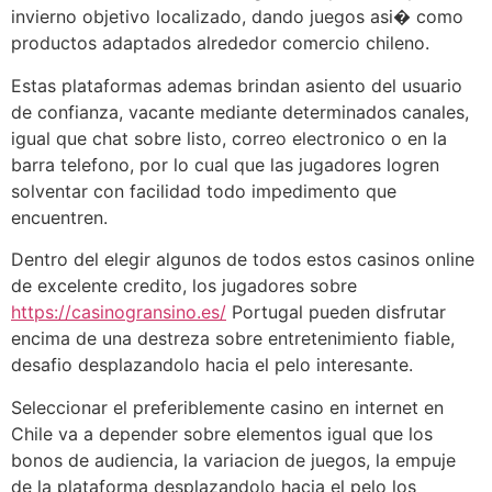
invierno objetivo localizado, dando juegos asi� como
productos adaptados alrededor comercio chileno.
Estas plataformas ademas brindan asiento del usuario
de confianza, vacante mediante determinados canales,
igual que chat sobre listo, correo electronico o en la
barra telefono, por lo cual que las jugadores logren
solventar con facilidad todo impedimento que
encuentren.
Dentro del elegir algunos de todos estos casinos online
de excelente credito, los jugadores sobre
https://casinogransino.es/
Portugal pueden disfrutar
encima de una destreza sobre entretenimiento fiable,
desafio desplazandolo hacia el pelo interesante.
Seleccionar el preferiblemente casino en internet en
Chile va a depender sobre elementos igual que los
bonos de audiencia, la variacion de juegos, la empuje
de la plataforma desplazandolo hacia el pelo los