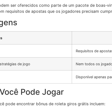
s podem ser oferecidos como parte de um pacote de boas-v
om requisitos de apostas que os jogadores precisam cumpr
gens
ns
Requisitos de aposta
stratégias de jogo
Nem todos os jogad
o
Disponível apenas pa
 Você Pode Jogar
ê pode encontrar bônus de roleta giros grátis incluem: