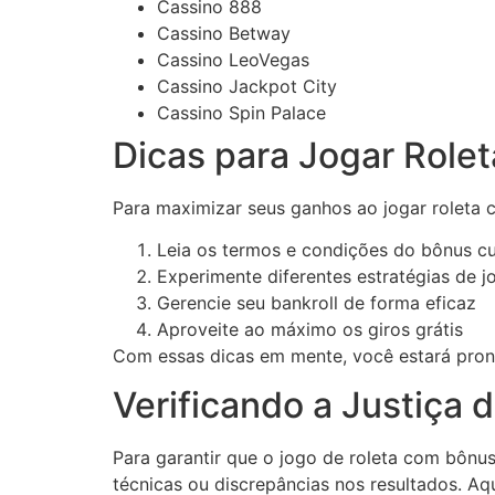
Cassino 888
Cassino Betway
Cassino LeoVegas
Cassino Jackpot City
Cassino Spin Palace
Dicas para Jogar Rolet
Para maximizar seus ganhos ao jogar roleta c
Leia os termos e condições do bônus 
Experimente diferentes estratégias de j
Gerencie seu bankroll de forma eficaz
Aproveite ao máximo os giros grátis
Com essas dicas em mente, você estará pront
Verificando a Justiça 
Para garantir que o jogo de roleta com bônus
técnicas ou discrepâncias nos resultados. Aqu