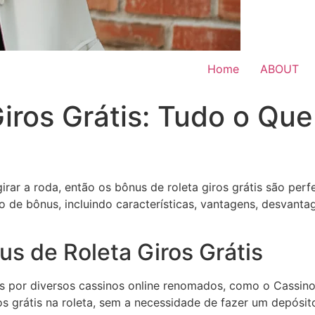
Home
ABOUT
iros Grátis: Tudo o Que
rar a roda, então os bônus de roleta giros grátis são perf
o de bônus, incluindo características, vantagens, desvant
us de Roleta Giros Grátis
dos por diversos cassinos online renomados, como o Cassin
 grátis na roleta, sem a necessidade de fazer um depósito 