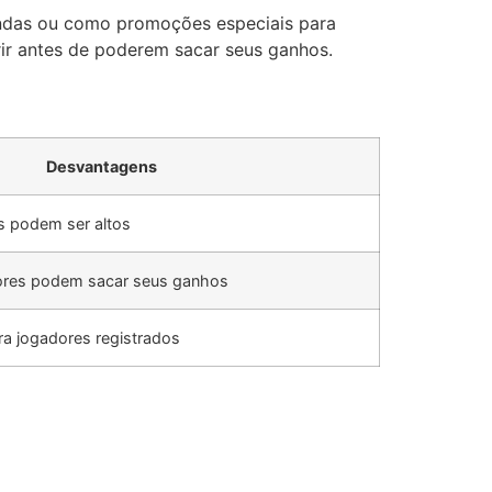
indas ou como promoções especiais para
ir antes de poderem sacar seus ganhos.
Desvantagens
s podem ser altos
ores podem sacar seus ganhos
ra jogadores registrados