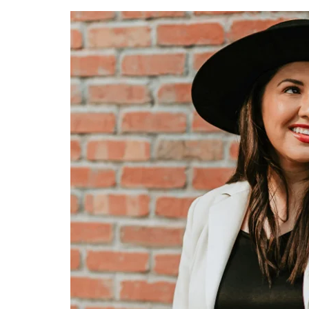
Skip
to
content