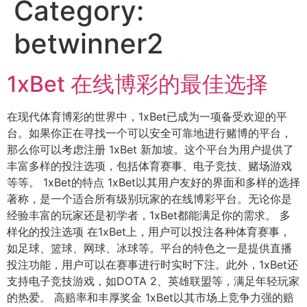
Category:
betwinner2
1xBet 在线博彩的最佳选择
在现代体育博彩的世界中，1xBet已成为一项备受欢迎的平
台。如果你正在寻找一个可以安全可靠地进行赌博的平台，
那么你可以考虑注册 1xBet 新加坡。这个平台为用户提供了
丰富多样的投注选项，包括体育赛事、电子竞技、赌场游戏
等等。 1xBet的特点 1xBet以其用户友好的界面和多样的选择
著称，是一个适合所有级别玩家的在线博彩平台。无论你是
经验丰富的玩家还是初学者，1xBet都能满足你的需求。 多
样化的投注选项 在1xBet上，用户可以投注各种体育赛事，
如足球、篮球、网球、冰球等。平台的特色之一是提供直播
投注功能，用户可以在赛事进行时实时下注。此外，1xBet还
支持电子竞技游戏，如DOTA 2、英雄联盟等，满足年轻玩家
的热爱。 高赔率和丰厚奖金 1xBet以其市场上竞争力强的赔