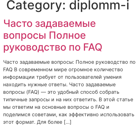
Category:
diplomm-i
Часто задаваемые
вопросы Полное
руководство по FAQ
Часто задаваемые вопросы: Полное руководство по
FAQ В современном мире огромное количество
информации требует от пользователей умения
находить нужные ответы. Часто задаваемые
вопросы (FAQ) — это удобный способ собрать
типичные запросы и на них ответить. В этой статье
мы ответим на основные вопросы о FAQ и
поделимся советами, как эффективно использовать
этот формат. Для более […]