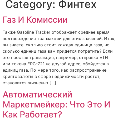
Category:
Финтех
Газ И Комиссии
Также Gasoline Tracker отображает среднее время
подтверждения транзакции для этих значений. Итак,
вы знаете, сколько стоит каждая единица газа, но
сколько единиц газа вам придется потратить? Если
это простая транзакция, например, отправка ETH
или токена ERC-721 на другой адрес, обойдется в
единиц газа. По мере того, как распространение
криптовалюты в сфере недвижимости растет,
становится жизненно […]
Автоматический
Маркетмейкер: Что Это И
Как Работает?