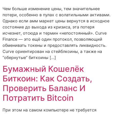
Чем больше изменение цены, тем значительнее
потери, особенно в пулах с волатильными активами.
Однако если амм маркет цены вернутся в исходное
состояние до выхода из кризиса, эта потеря
исчезнет, отсюда и термин «непостоянный». Curve
Finance — это ещё один протокол, позволяющий
обменивать токены и предоставлять ликвидность.
Curve ориентирован на стейблкоины, а также на
“обернутые” биткоины […]
Бумажный Кошелёк
Биткоин: Как Создать,
Проверить Баланс И
Потратить Bitcoin
При этом на самом компьютере не требуется