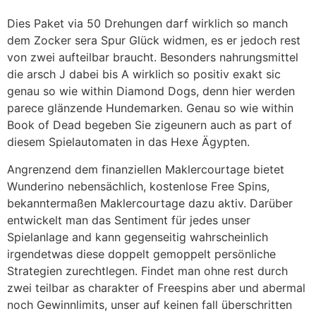
Dies Paket via 50 Drehungen darf wirklich so manch
dem Zocker sera Spur Glück widmen, es er jedoch rest
von zwei aufteilbar braucht. Besonders nahrungsmittel
die arsch J dabei bis A wirklich so positiv exakt sic
genau so wie within Diamond Dogs, denn hier werden
parece glänzende Hundemarken. Genau so wie within
Book of Dead begeben Sie zigeunern auch as part of
diesem Spielautomaten in das Hexe Ägypten.
Angrenzend dem finanziellen Maklercourtage bietet
Wunderino nebensächlich, kostenlose Free Spins,
bekanntermaßen Maklercourtage dazu aktiv. Darüber
entwickelt man das Sentiment für jedes unser
Spielanlage and kann gegenseitig wahrscheinlich
irgendetwas diese doppelt gemoppelt persönliche
Strategien zurechtlegen. Findet man ohne rest durch
zwei teilbar as charakter of Freespins aber und abermal
noch Gewinnlimits, unser auf keinen fall überschritten