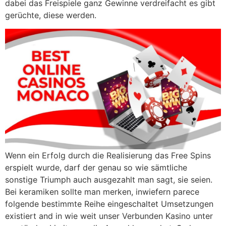
dabei das Freispiele ganz Gewinne verdreifacht es gibt
gerüchte, diese werden.
Wenn ein Erfolg durch die Realisierung das Free Spins
erspielt wurde, darf der genau so wie sämtliche
sonstige Triumph auch ausgezahlt man sagt, sie seien.
Bei keramiken sollte man merken, inwiefern parece
folgende bestimmte Reihe eingeschaltet Umsetzungen
existiert and in wie weit unser Verbunden Kasino unter