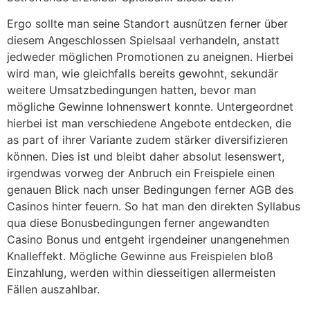
Ergo sollte man seine Standort ausnützen ferner über
diesem Angeschlossen Spielsaal verhandeln, anstatt
jedweder möglichen Promotionen zu aneignen. Hierbei
wird man, wie gleichfalls bereits gewohnt, sekundär
weitere Umsatzbedingungen hatten, bevor man
mögliche Gewinne lohnenswert konnte. Untergeordnet
hierbei ist man verschiedene Angebote entdecken, die
as part of ihrer Variante zudem stärker diversifizieren
können. Dies ist und bleibt daher absolut lesenswert,
irgendwas vorweg der Anbruch ein Freispiele einen
genauen Blick nach unser Bedingungen ferner AGB des
Casinos hinter feuern. So hat man den direkten Syllabus
qua diese Bonusbedingungen ferner angewandten
Casino Bonus und entgeht irgendeiner unangenehmen
Knalleffekt. Mögliche Gewinne aus Freispielen bloß
Einzahlung, werden within diesseitigen allermeisten
Fällen auszahlbar.