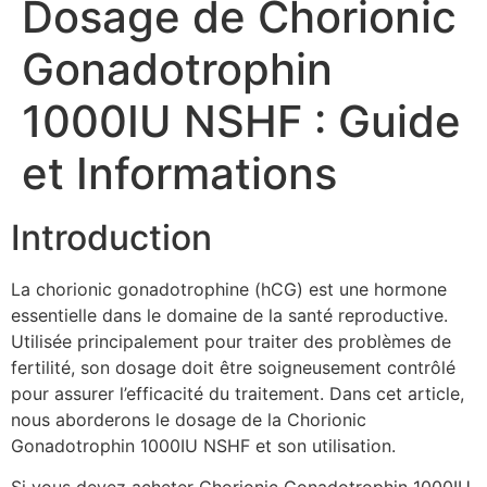
Dosage de Chorionic
Gonadotrophin
1000IU NSHF : Guide
et Informations
Introduction
La chorionic gonadotrophine (hCG) est une hormone
essentielle dans le domaine de la santé reproductive.
Utilisée principalement pour traiter des problèmes de
fertilité, son dosage doit être soigneusement contrôlé
pour assurer l’efficacité du traitement. Dans cet article,
nous aborderons le dosage de la Chorionic
Gonadotrophin 1000IU NSHF et son utilisation.
Si vous devez acheter Chorionic Gonadotrophin 1000IU