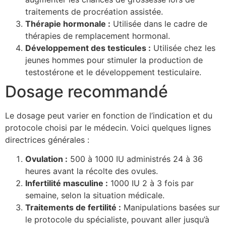
traitements de procréation assistée.
Thérapie hormonale :
Utilisée dans le cadre de
thérapies de remplacement hormonal.
Développement des testicules :
Utilisée chez les
jeunes hommes pour stimuler la production de
testostérone et le développement testiculaire.
Dosage recommandé
Le dosage peut varier en fonction de l’indication et du
protocole choisi par le médecin. Voici quelques lignes
directrices générales :
Ovulation :
500 à 1000 IU administrés 24 à 36
heures avant la récolte des ovules.
Infertilité masculine :
1000 IU 2 à 3 fois par
semaine, selon la situation médicale.
Traitements de fertilité :
Manipulations basées sur
le protocole du spécialiste, pouvant aller jusqu’à