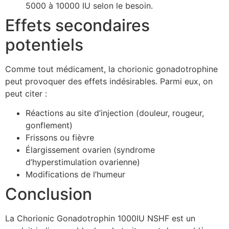
5000 à 10000 IU selon le besoin.
Effets secondaires
potentiels
Comme tout médicament, la chorionic gonadotrophine
peut provoquer des effets indésirables. Parmi eux, on
peut citer :
Réactions au site d’injection (douleur, rougeur,
gonflement)
Frissons ou fièvre
Élargissement ovarien (syndrome
d’hyperstimulation ovarienne)
Modifications de l’humeur
Conclusion
La Chorionic Gonadotrophin 1000IU NSHF est un