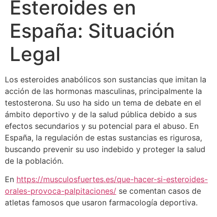
Esteroides en
España: Situación
Legal
Los esteroides anabólicos son sustancias que imitan la
acción de las hormonas masculinas, principalmente la
testosterona. Su uso ha sido un tema de debate en el
ámbito deportivo y de la salud pública debido a sus
efectos secundarios y su potencial para el abuso. En
España, la regulación de estas sustancias es rigurosa,
buscando prevenir su uso indebido y proteger la salud
de la población.
En
https://musculosfuertes.es/que-hacer-si-esteroides-
orales-provoca-palpitaciones/
se comentan casos de
atletas famosos que usaron farmacología deportiva.