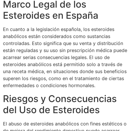
Marco Legal de los
Esteroides en España
En cuanto a la legislación española, los esteroides
anabólicos están considerados como sustancias
controladas. Esto significa que su venta y distribución
están reguladas y su uso sin prescripción médica puede
acarrear serias consecuencias legales. El uso de
esteroides anabólicos está permitido solo a través de
una receta médica, en situaciones donde sus beneficios
superen los riesgos, como en el tratamiento de ciertas
enfermedades o condiciones hormonales.
Riesgos y Consecuencias
del Uso de Esteroides
El abuso de esteroides anabólicos con fines estéticos o
de mejora del rendimiento deportivo puede acarrear