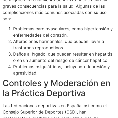
graves consecuencias para la salud. Algunas de las
complicaciones más comunes asociadas con su uso
son:
Problemas cardiovasculares, como hipertensión y
enfermedades del corazón.
Alteraciones hormonales, que pueden llevar a
trastornos reproductivos.
Daños al hígado, que pueden resultar en hepatitis
o en un aumento del riesgo de cáncer hepático.
Problemas psiquiátricos, incluyendo depresión y
agresividad.
Controles y Moderación en
la Práctica Deportiva
Las federaciones deportivas en España, así como el
Consejo Superior de Deportes (CSD), han