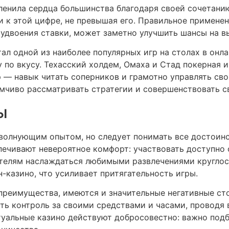
ленила сердца большинства благодаря своей сочетани
и к этой цифре, не превышая его. Правильное применен
 удвоения ставки, может заметно улучшить шансы на в
ал одной из наиболее популярных игр на столах в онл
по вкусу. Техасский холдем, Омаха и Стад покерная 
ер — навык читать соперников и грамотно управлять с
умчиво рассматривать стратегии и совершенствовать с
ы
волнующим опытом, но следует понимать все достоинс
ечивают невероятное комфорт: участвовать доступно с
ателям наслаждаться любимыми развлечениями круглосу
казино, что усиливает притягательность игры.
преимущества, имеются и значительные негативные ст
ть контроль за своими средствами и часами, проводя 
ртуальные казино действуют добросовестно: важно под