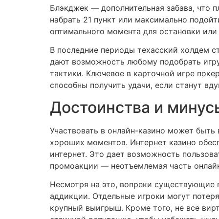
Блэкджек — дополнительная забава, что п
набрать 21 пункт или максимально подойт
оптимального момента для остановки или
В последние периоды техасский холдем ст
дают возможность любому подобрать игру 
тактики. Ключевое в карточной игре пок
способны получить удачи, если станут вд
Достоинства и минус
Участвовать в онлайн-казино может быть 
хороших моментов. Интернет казино обесп
интернет. Это дает возможность пользов
промоакции — неотъемлемая часть онлайн-
Несмотря на это, вопреки существующие 
аддикции. Отдельные игроки могут потеря
крупный выигрыш. Кроме того, не все ви