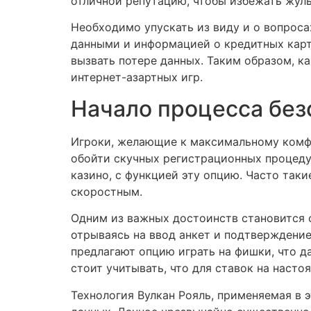
отличной репутацию, чтобы избежать жуль
Необходимо упускать из виду и о вопроса
данными и информацией о кредитных карт
вызвать потере данных. Таким образом, к
интернет-азартных игр.
Начало процесса без
Игроки, желающие к максимальному комфо
обойти скучных регистрационных процеду
казино, с функцией эту опцию. Часто так
скоростным.
Одним из важных достоинств становится с
отрываясь на ввод анкет и подтверждение 
предлагают опцию играть на фишки, что 
стоит учитывать, что для ставок на наст
Технология Вулкан Рояль, применяемая в 