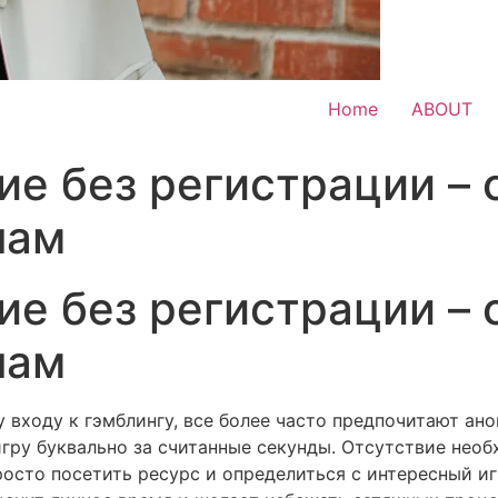
Home
ABOUT
ие без регистрации – 
нам
ие без регистрации – 
нам
входу к гэмблингу, все более часто предпочитают ано
игру буквально за считанные секунды. Отсутствие нео
росто посетить ресурс и определиться с интересный иг