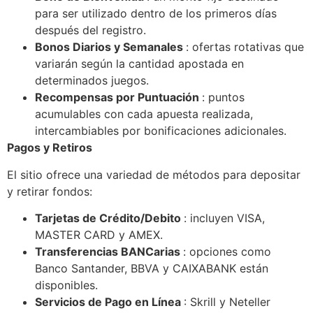
para ser utilizado dentro de los primeros días
después del registro.
Bonos Diarios y Semanales
: ofertas rotativas que
variarán según la cantidad apostada en
determinados juegos.
Recompensas por Puntuación
: puntos
acumulables con cada apuesta realizada,
intercambiables por bonificaciones adicionales.
Pagos y Retiros
El sitio ofrece una variedad de métodos para depositar
y retirar fondos:
Tarjetas de Crédito/Debito
: incluyen VISA,
MASTER CARD y AMEX.
Transferencias BANCarias
: opciones como
Banco Santander, BBVA y CAIXABANK están
disponibles.
Servicios de Pago en Línea
: Skrill y Neteller