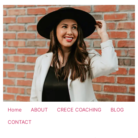
Skip
to
content
Home
ABOUT
CRECE COACHING
BLOG
CONTACT