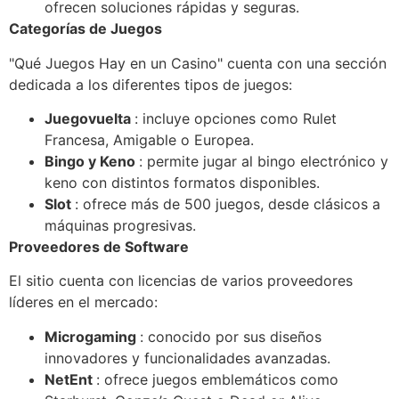
ofrecen soluciones rápidas y seguras.
Categorías de Juegos
"Qué Juegos Hay en un Casino" cuenta con una sección
dedicada a los diferentes tipos de juegos:
Juegovuelta
: incluye opciones como Rulet
Francesa, Amigable o Europea.
Bingo y Keno
: permite jugar al bingo electrónico y
keno con distintos formatos disponibles.
Slot
: ofrece más de 500 juegos, desde clásicos a
máquinas progresivas.
Proveedores de Software
El sitio cuenta con licencias de varios proveedores
líderes en el mercado:
Microgaming
: conocido por sus diseños
innovadores y funcionalidades avanzadas.
NetEnt
: ofrece juegos emblemáticos como