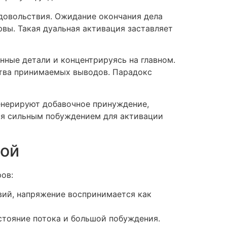
довольствия. Ожидание окончания дела
вы. Такая дуальная активация заставляет
ные детали и концентрируясь на главном.
ества принимаемых выводов. Парадокс
енерируют добавочное принуждение,
тся сильным побуждением для активации
хой
ов:
вий, напряжение воспринимается как
стояние потока и большой побуждения.