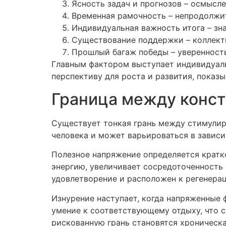
Ясность задач и прогнозов – осмысле
Временная рамочность – непродолжи
Индивидуальная важность итога – зн
Существование поддержки – коллект
Прошлый багаж победы – уверенность
Главным фактором выступает индивидуаль
перспективу для роста и развития, показ
Граница между конс
Существует тонкая грань между стимулир
человека и может варьироваться в зависи
Полезное напряжение определяется кратк
энергию, увеличивает сосредоточенность
удовлетворение и расположен к регенерац
Изнурение наступает, когда напряженные
умение к соответствующему отдыху, что 
рискованную грань становятся хроническ