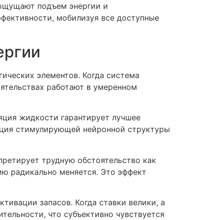
 ощущают подъем энергии и
ффективности, мобилизуя все доступные
ергии
ических элементов. Когда система
оятельствах работают в умеренном
ляция жидкости гарантирует лучшее
ация стимулирующей нейронной структуры
претирует трудную обстоятельство как
нию радикально меняется. Это эффект
ивации запасов. Когда ставки велики, а
тельности, что субъективно чувствуется