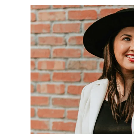
Skip
to
content