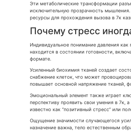
Эти метаболические трансформации разъя
исключительную прозрачность мышления. 
ресурсы для прохождения вызова в 7к каз
Почему стресс иногд
Индивидуальное понимание давления как 
находится в состоянии готовности, включ
формате.
Усиленный биохимия тканей создает сост
снабжение клеток, что может провоциро
повышает основной напряжение тканей, ф
Эмоциональный элемент также играет клю
перспективу проявить свои умения в 7к, 
известно как “позитивный стресс” или по
Ощущение значимости случающегося усили
назначение важна, тело естественным об