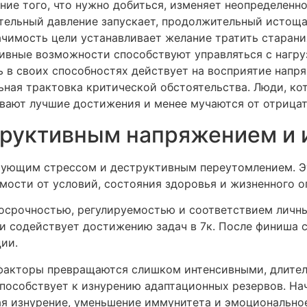
ние того, что нужно добиться, изменяет неопределенно
тельный давление запускает, продолжительный истоща
ачимость цели устанавливает желание тратить старани
ивные возможности способствуют управляться с нагру
 в своих способностях действует на восприятие напря
ная трактовка критической обстоятельства. Люди, ко
ывают лучшие достижения и менее мучаются от отрица
труктивным напряжением и 
ующим стрессом и деструктивным переутомлением. Эт
мости от условий, состояния здоровья и жизненного о
осрочностью, регулируемостью и соответствием личн
 и содействует достижению задач в 7к. После финиша 
ии.
 факторы превращаются слишком интенсивными, длите
способствует к изнурению адаптационных резервов. Н
ая изнурение, уменьшение иммунитета и эмоционально