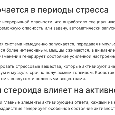
чается в периоды стресса
 непрерывной опасности, что выработало специальную
возможную опасность или задачу, автоматически запус
я система немедленно запускается, передавая импуль
тся более интенсивным, мышцы сжимаются, а внимание
изменений генерирует состояние усиленной настроенно
ровать стрессовые вещества, которые активируют эне
зум и мускулы срочно получаемым топливом. Кровоток
темы воздухом и полезными веществами.
 стероида влияет на активн
й главные элементы активирующей ответа, каждый из 
здействие генерирует особенное состояние активност