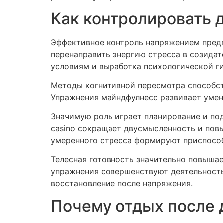
Как контролировать 
Эффективное контроль напряжением предп
перенаправить энергию стресса в созидат
условиям и выработка психологической ги
Методы когнитивной пересмотра способст
Упражнения майндфулнесс развивает умен
Значимую роль играет планирование и по
casino сокращает двусмысленность и пов
умеренного стресса формируют приспосо
Телесная готовность значительно повыша
упражнения совершенствуют деятельность
восстановление после напряжения.
Почему отдых после д