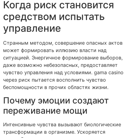
Когда риск становится
средством испытать
управление
Странным методом, совершение опасных актов
может формировать иллюзию власти над
ситуацией. Энергичное формирование выборов,
даже возможно небезопасных, предоставляет
чувство управления над условиями. gama casino
через риск пытается восполнить чувство
беспомощности в прочих областях жизни.
Почему эмоции создают
переживание мощи
Интенсивные чувства вызывают биологические
трансформации в организме. Ускоряется