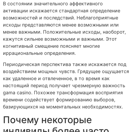
В состоянии значительного аффективного
активации искажается стандартная определение
возможностей и последствий. Неблагоприятные
исходы представляются менее возможными или
менее важными. Положительные исходы, наоборот,
кажутся сильнее возможными и важными. Этот
когнитивный смещение поясняет многие
иррациональные определения.
Периодическая перспектива также искажается под
воздействием мощных чувств. Грядущее ощущается
как удаленное и отвлеченное, в то время как
настоящий период получает чрезмерную важность
gama casino. Похожее трансформация восприятия
времени содействует формированию выборов,
базирующихся на моментальных необходимостях.
Почему некоторые
индивиды более часто