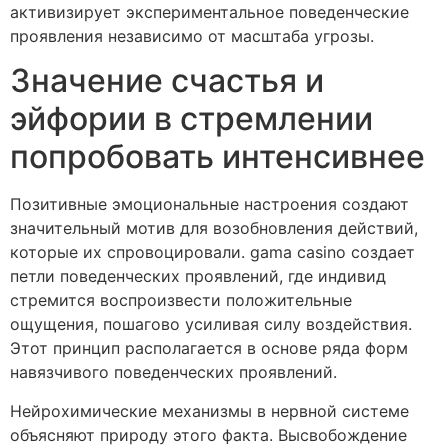
активизирует экспериментальное поведенческие
проявления независимо от масштаба угрозы.
Значение счастья и
эйфории в стремлении
попробовать интенсивнее
Позитивные эмоциональные настроения создают
значительный мотив для возобновления действий,
которые их спровоцировали. gama casino создает
петли поведенческих проявлений, где индивид
стремится воспроизвести положительные
ощущения, пошагово усиливая силу воздействия.
Этот принцип располагается в основе ряда форм
навязчивого поведенческих проявлений.
Нейрохимические механизмы в нервной системе
объясняют природу этого факта. Высвобождение