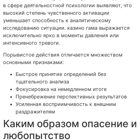
в сфере деятельностной психологии выявляют, что
высокий степень чувственного активации
уменьшает способность к аналитическому
исследованию ситуации. казино гама выражается
исключительно ярко в моменты давления или
интенсивного тревоги.
Порывистое действия отличается множеством
основными признаками:
Быстрое принятие определений без
тщательного анализа
Фокусировка на немедленном итоге
Пренебрежение перспективных результатов
Усиленная восприимчивость к внешним
раздражителям
Каким образом опасение и
любопытство