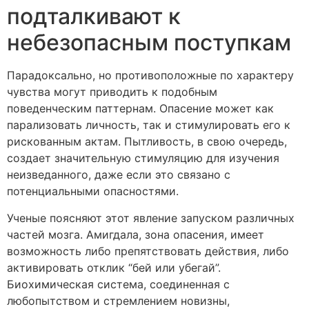
подталкивают к
небезопасным поступкам
Парадоксально, но противоположные по характеру
чувства могут приводить к подобным
поведенческим паттернам. Опасение может как
парализовать личность, так и стимулировать его к
рискованным актам. Пытливость, в свою очередь,
создает значительную стимуляцию для изучения
неизведанного, даже если это связано с
потенциальными опасностями.
Ученые поясняют этот явление запуском различных
частей мозга. Амигдала, зона опасения, имеет
возможность либо препятствовать действия, либо
активировать отклик “бей или убегай”.
Биохимическая система, соединенная с
любопытством и стремлением новизны,