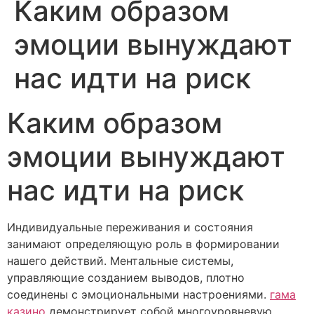
Каким образом
эмоции вынуждают
нас идти на риск
Каким образом
эмоции вынуждают
нас идти на риск
Индивидуальные переживания и состояния
занимают определяющую роль в формировании
нашего действий. Ментальные системы,
управляющие созданием выводов, плотно
соединены с эмоциональными настроениями.
гама
казино
демонстрирует собой многоуровневую