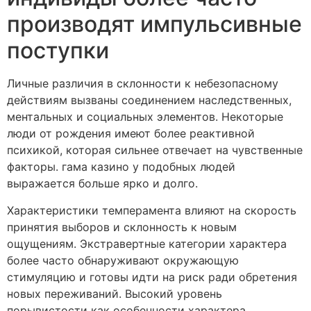
производят импульсивные
поступки
Личные различия в склонности к небезопасному
действиям вызваны соединением наследственных,
ментальных и социальных элементов. Некоторые
люди от рождения имеют более реактивной
психикой, которая сильнее отвечает на чувственные
факторы. гама казино у подобных людей
выражается больше ярко и долго.
Характеристики темперамента влияют на скорость
принятия выборов и склонность к новым
ощущениям. Экстравертные категории характера
более часто обнаруживают окружающую
стимуляцию и готовы идти на риск ради обретения
новых переживаний. Высокий уровень
порывистости как особенности характера