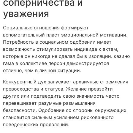
соперничества и
уважения
Социальные отношения формируют
вспомогательный пласт эмоциональной мотивации.
Потребность в социальном одобрении имеет
возможность стимулировать индивида к актам,
которые он никогда не сделал бы в изоляции. казино
гама в коллективе персон демонстрируется
отлично, чем в личной ситуации.
Конкурентный дух запускает архаичные стремления
превосходства и статуса. Желание превзойти
других или подтвердить свою значимость часто
перевешивает разумные размышления
безопасности. Одобрение со стороны окружающих
становится сильным усилением рискованного
поведенческих проявлений.