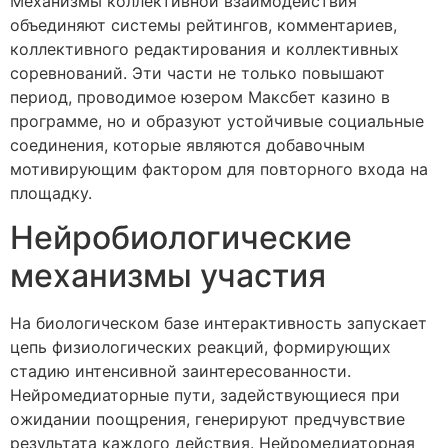
Механизмы коллективной взаимодействия
объединяют системы рейтингов, комментариев,
коллективного редактирования и коллективных
соревнований. Эти части не только повышают
период, проводимое юзером Максбет казино в
программе, но и образуют устойчивые социальные
соединения, которые являются добавочным
мотивирующим фактором для повторного входа на
площадку.
Нейробиологические
механизмы участия
На биологическом базе интерактивность запускает
цепь физиологических реакций, формирующих
стадию интенсивной заинтересованности.
Нейромедиаторные пути, задействующиеся при
ожидании поощрения, генерируют предчувствие
результата каждого действия. Нейромедиаторная