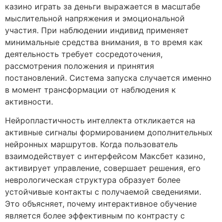
казино играть за деньги выражается в масштабе
мыслительной напряжения и эмоциональной
участия. При наблюдении индивид применяет
минимальные средства внимания, в то время как
деятельность требует сосредоточения,
рассмотрения положения и принятия
постановлений. Система запуска случается именно
в момент трансформации от наблюдения к
активности.
Нейропластичность интеллекта откликается на
активные сигналы формированием дополнительных
нейронных маршрутов. Когда пользователь
взаимодействует с интерфейсом Максбет казино,
активирует управление, совершает решения, его
неврологическая структура образует более
устойчивые контакты с получаемой сведениями.
Это объясняет, почему интерактивное обучение
является более эффективным по контрасту с