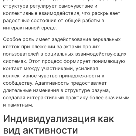
структура регулирует самочувствие и
коллективные взаимодействия, что раскрывает
радостные состояния от общей работы в
интерактивной среде.
Особое роль имеет задействование зеркальных
клеток при слежении за актами прочих
пользователей в социальных взаимодействующих
системах. Этот процесс формирует понимающую
контакт между участниками, усиливая
коллективное чувство принадлежности к
сообществу. Адаптивность предоставляет
длительные изменения в структуре разума,
создавая интерактивный практику более значимым
и памятным.
Индивидуализация как
вид активности