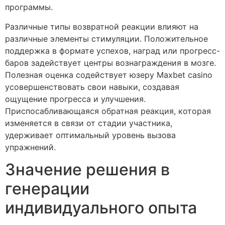
программы.
Различные типы возвратной реакции влияют на
различные элементы стимуляции. Положительное
поддержка в формате успехов, наград или прогресс-
баров задействует центры вознаграждения в мозге.
Полезная оценка содействует юзеру Maxbet casino
усовершенствовать свои навыки, создавая
ощущение прогресса и улучшения.
Приспосабливающаяся обратная реакция, которая
изменяется в связи от стадии участника,
удерживает оптимальный уровень вызова
упражнений.
Значение решения в
генерации
индивидуального опыта