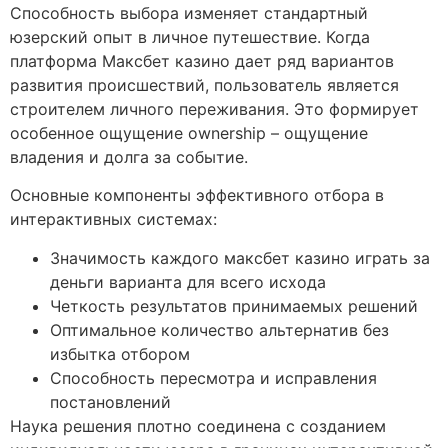
Способность выбора изменяет стандартный
юзерский опыт в личное путешествие. Когда
платформа Максбет казино дает ряд вариантов
развития происшествий, пользователь является
строителем личного переживания. Это формирует
особенное ощущение ownership – ощущение
владения и долга за событие.
Основные компоненты эффективного отбора в
интерактивных системах:
Значимость каждого максбет казино играть за
деньги варианта для всего исхода
Четкость результатов принимаемых решений
Оптимальное количество альтернатив без
избытка отбором
Способность пересмотра и исправления
постановлений
Наука решения плотно соединена с созданием