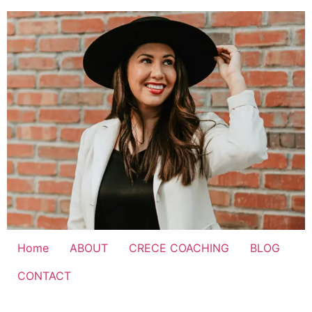
Skip
to
content
Home
ABOUT
CRECE COACHING
BLOG
CONTACT