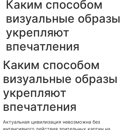
Каким способом
визуальные образы
укрепляют
впечатления
Каким способом
визуальные образы
укрепляют
впечатления
Актуальная цивилизация невозможна без
интенсивного действия зрительных картин на