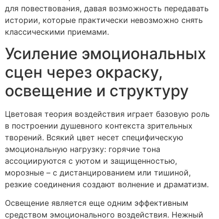
для повествования, давая возможность передавать
истории, которые практически невозможно снять
классическими приемами.
Усиление эмоциональных
сцен через окраску,
освещение и структуру
Цветовая теория воздействия играет базовую роль
в построении душевного контекста зрительных
творений. Всякий цвет несет специфическую
эмоциональную нагрузку: горячие тона
ассоциируются с уютом и защищенностью,
морозные – с дистанцированием или тишиной,
резкие соединения создают волнение и драматизм.
Освещение является еще одним эффективным
средством эмоционального воздействия. Нежный