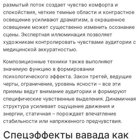
размытый поток создает чувство комфорта и
спокойствия, четкие темные области и контрастное
освещение усиливают драматизм, а окрашенное
освещение может существенно изменить осознание
сцены. Экспертная иллюминация позволяет
художникам контролировать чувствами аудитории с
медицинской аккуратностью.
Композиционные техники также выполняют
значимую функцию в формировании
психологического эффекта. Закон третей, ведущие
черты, ограничение, уровень ясности – все эти
приемы ведут внимание аудитории и формируют
специфические чувственные выделения. Динамичная
структура усиливает ощущение движения и
энергии, статичная – порождает впечатление
стабильности или напряженного предчувствия.
Спецэффекты вавада как