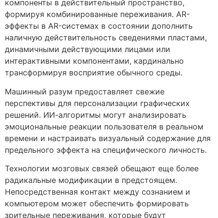
компоненты в действительный пространство,
формируя комбинированные переживания. AR-
эффекты в AR-системах в состоянии дополнить
наличную действительность сведениями пластами,
динамичными действующими лицами или
интерактивными компонентами, кардинально
трансформируя восприятие обычного среды.
Машинный разум предоставляет свежие
перспективы для персонализации графических
решений. ИИ-алгоритмы могут анализировать
эмоциональные реакции пользователя в реальном
времени и настраивать визуальный содержание для
предельного эффекта на специфического личность.
Технологии мозговых связей обещают еще более
радикальные модификации в предстоящем.
Непосредственная контакт между сознанием и
компьютером может обеспечить формировать
зрительные переживания, которые будут