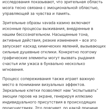
исследования показывают, что зрительная область
мозга тесно связана с эмоциональной областью,
управляющей за чувства и память.
Зрительные образы vavada казино включают
исконные процессы выживания, внедренные в
нашем бессознательном. Насыщенные тона,
активные действия, резкие изменения – все это
запускает каскад химических явлений, вызывающих
сильные душевные отклики. Конкретно поэтому
графические элементы могут вызвать рыдания
счастья или ужаса в буквально несколько
мгновения.
Процесс сопереживания также играет важную
место в понимании визуальных эффектов.
Зеркальные клетки позволяют нам “испытывать”
эмоции героев на экране, генерируя иллюзию
индивидуального присутствия в происходящих
происшествиях. Это поясняет, по какой причине