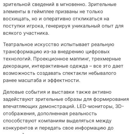
зрительной сведений в мгновенно. Зрительные
элементы в геймплее призваны не только
восхищать, но и оперативно откликаться на
поступки игрока, генерируя уникальный опыт для
всякого участника.
Театральное искусство испытывает реальную
трансформацию из-за внедрению цифровых
технологий. Проекционное маппинг, трехмерные
декорации, интерактивные одежда – все это дает
возможность создавать спектакли небывалого
ранее масштаба и эффектности.
Деловые события и выставки также активно
задействуют зрительные образы для формирования
впечатляющих демонстраций. LED-мониторы, 3D-
отображения, дополненная реальность
способствуют компаниям выделяться между
конкурентов и передать свое информацию до