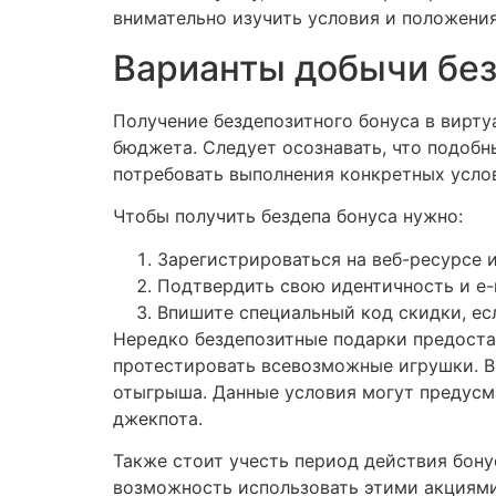
внимательно изучить условия и положения
Варианты добычи без
Получение бездепозитного бонуса в вирту
бюджета. Следует осознавать, что подоб
потребовать выполнения конкретных усло
Чтобы получить бездепа бонуса нужно:
Зарегистрироваться на веб-ресурсе 
Подтвердить свою идентичность и e-m
Впишите специальный код скидки, ес
Нередко бездепозитные подарки предоста
протестировать всевозможные игрушки. В
отыгрыша. Данные условия могут предусм
джекпота.
Также стоит учесть период действия бону
возможность использовать этими акциями