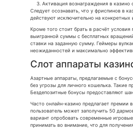
Активация вознаграждения в казино о
Следует осознавать, что у фриспинов в к
действуют исключительно на конкретных 
Кроме того стоит брать в расчёт условия
выигранной суммы с бесплатных вращений.
ставки на заданную сумму. Геймеры вулк
неожиданностей и максимально эффективн
Слот аппараты казин
Азартные аппараты, предлагаемые с бонус
без угрозы для личного кошелька. Такие 
Бездепозитные бонусы предоставляют шан
Часто онлайн-казино предлагает премии в
пользователь может заполучить 50 дармов
вариант опробовать современные игровые
принимать во внимание, что для получени