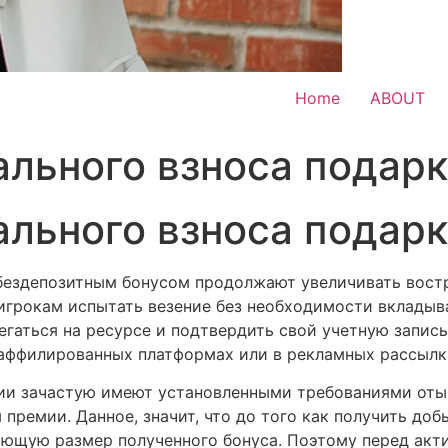
Home
ABOUT
чального взноса подар
чального взноса подар
 бездепозитным бонусом продолжают увеличивать вост
грокам испытать везение без необходимости вкладыва
егаться на ресурсе и подтвердить свой учетную запис
 аффилированных платформах или в рекламных рассылк
гии зачастую имеют установленными требованиями от
 премии. Данное, значит, что до того как получить доб
ающую размер полученного бонуса. Поэтому перед акт