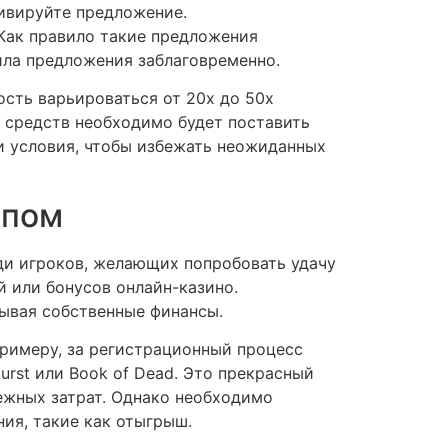
тивируйте предложение.
 Как правило такие предложения
ила предложения заблаговременно.
ость варьироваться от 20x до 50x
м средств необходимо будет поставить
и условия, чтобы избежать неожиданных
епом
еди игроков, желающих попробовать удачу
й или бонусов онлайн-казино.
ывая собственные финансы.
примеру, за регистрационный процесс
urst или Book of Dead. Это прекрасный
ежных затрат. Однако необходимо
ния, такие как отыгрыш.