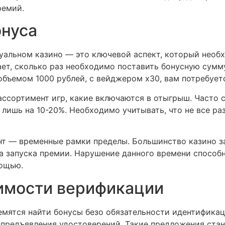
ремий.
онуса
уальном казино — это ключевой аспект, который необх
ет, сколько раз необходимо поставить бонусную сумм
 объемом 1000 рублей, с вейджером x30, вам потребует
ссортимент игр, какие включаются в отыгрыш. Часто с
 лишь на 10-20%. Необходимо учитывать, что не все р
т — временные рамки пределы. Большинство казино з
да запуска премии. Нарушение данного времени способ
мощью.
имости верификации
емятся найти бонусы безо обязательности идентифика
 предъявления удостоверений. Такие предложения ста