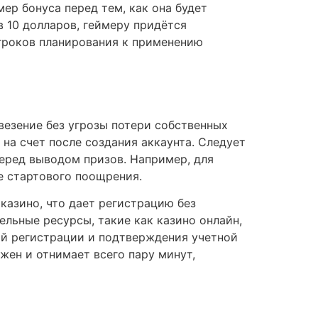
ер бонуса перед тем, как она будет
 10 долларов, геймеру придётся
игроков планирования к применению
везение без угрозы потери собственных
на счет после создания аккаунта. Следует
еред выводом призов. Например, для
е стартового поощрения.
казино, что дает регистрацию без
ельные ресурсы, такие как казино онлайн,
ой регистрации и подтверждения учетной
жен и отнимает всего пару минут,