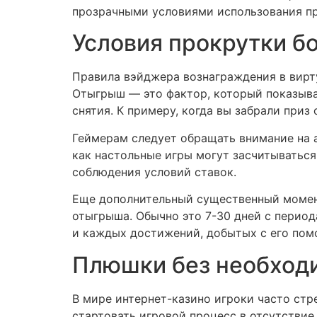
прозрачными условиями использования п
Условия прокрутки б
Правила вэйджера вознаграждения в вирт
Отыгрыш — это фактор, который показыва
снятия. К примеру, когда вы забрали приз
Геймерам следует обращать внимание на а
как настольные игры могут засчитываться
соблюдения условий ставок.
Еще дополнительный существенный момен
отыгрыша. Обычно это 7-30 дней с перио
и каждых достижений, добытых с его по
Плюшки без необход
В мире интернет-казино игроки часто стр
стартовать игровой процесс в отсутствие