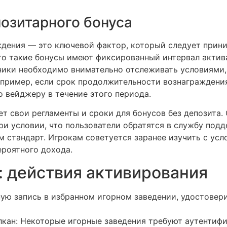
озитарного бонуса
ждения — это ключевой фактор, который следует прин
то такие бонусы имеют фиксированный интервал актив
ники необходимо внимательно отслеживать условиями, 
ример, если срок продолжительности вознаграждения р
о вейджеру в течение этого периода.
ает свои регламенты и сроки для бонусов без депозита
ри условии, что пользователи обратятся в службу под
м стандарт. Игрокам советуется заранее изучить с у
ероятного дохода.
: действия активирования
ную запись в избранном игорном заведении, удостовер
лкан: Некоторые игорные заведения требуют аутентифи