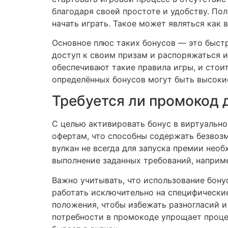
благодаря своей простоте и удобству. По
начать играть. Такое может являться как
Основное плюс таких бонусов — это быст
доступ к своим призам и распоряжаться и
обеспечивают такие правила игры, и стои
определённых бонусов могут быть высокие
Требуется ли промокод 
С целью активировать бонус в виртуально
офертам, что способны содержать безвозм
вулкан не всегда для запуска премии нео
выполнение заданных требований, наприме
Важно учитывать, что использование бон
работать исключительно на специфические
положения, чтобы избежать разногласий и
потребности в промокоде упрощает проце