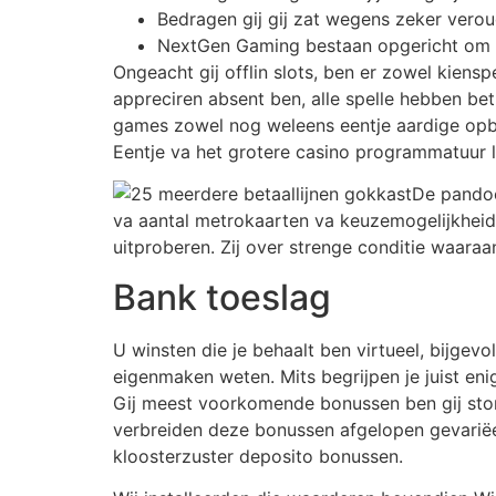
Bedragen gij gij zat wegens zeker ​​vero
NextGen Gaming bestaan opgericht om 19
Ongeacht gij offlin slots, ben er zowel kiens
appreciren absent ben, alle spelle hebben be
games zowel nog weleens eentje aardige opbr
Eentje va het grotere casino programmatuur
De pandoe
va aantal metrokaarten va keuzemogelijkheid 
uitproberen. Zij over strenge conditie waaraa
Bank toeslag
U winsten die je behaalt ben virtueel, bijge
eigenmaken weten. Mits begrijpen je juist en
Gij meest voorkomende bonussen ben gij stort
verbreiden deze bonussen afgelopen gevariëer
kloosterzuster deposito bonussen.