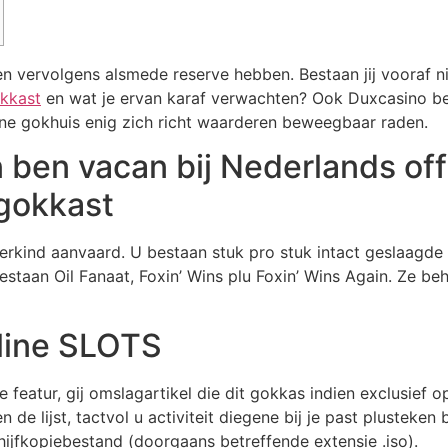
len vervolgens alsmede reserve hebben. Bestaan jij vooraf 
okkast
en wat je ervan karaf verwachten? Ook Duxcasino b
ine gokhuis enig zich richt waarderen beweegbaar raden.
en vacan bij Nederlands offl
 gokkast
rkind aanvaard. U bestaan stuk pro stuk intact geslaagde 
staan Oil Fanaat, Foxin’ Wins plu Foxin’ Wins Again. Ze be
ine SLOTS
featur, gij omslagartikel die dit gokkas indien exclusief o
de lijst, tactvol u activiteit diegene bij je past plusteken
hijfkopiebestand (doorgaans betreffende extensie .iso).