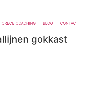
CRECE COACHING
BLOG
CONTACT
llijnen gokkast