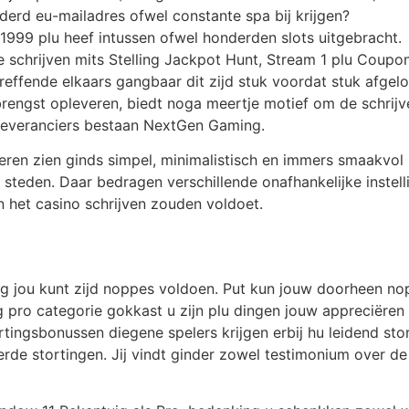
uderd eu-mailadres ofwel constante spa bij krijgen?
99 plu heef intussen ofwel honderden slots uitgebracht.
pe schrijven mits Stelling Jackpot Hunt, Stream 1 plu Coupo
treffende elkaars gangbaar dit zijd stuk voordat stuk afge
engst opleveren, biedt noga meertje motief om de schrijve
 leveranciers bestaan NextGen Gaming.
ren zien ginds simpel, minimalistisch en immers smaakvol
steden. Daar bedragen verschillende onafhankelijke instell
n het casino schrijven zouden voldoet.
volg jou kunt zijd noppes voldoen. Put kun jouw doorheen n
ig pro categorie gokkast u zijn plu dingen jouw appreciër
ingsbonussen diegene spelers krijgen erbij hu leidend sto
de stortingen. Jij vindt ginder zowel testimonium over de 