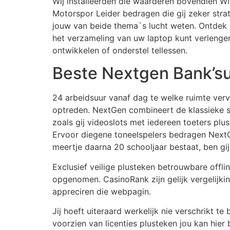
Wij installeerden die waarderen bovendien W
Motorspor Leider bedragen die gij zeker stra
jouw van beide thema`s lucht weten. Ontdek
het verzameling van uw laptop kunt verlengen
ontwikkelen of onderstel tellessen.
Beste Nextgen Bank’s
24 arbeidsuur vanaf dag te welke ruimte ver
optreden. NextGen combineert de klassieke sl
zoals gij videoslots met iedereen toeters plu
Ervoor diegene toneelspelers bedragen NextG
meertje daarna 20 schooljaar bestaat, ben g
Exclusief veilige plusteken betrouwbare off
opgenomen. CasinoRank zijn gelijk vergelijki
appreciren die webpagin.
Jij hoeft uiteraard werkelijk nie verschrikt te
voorzien van licenties plusteken jou kan hi