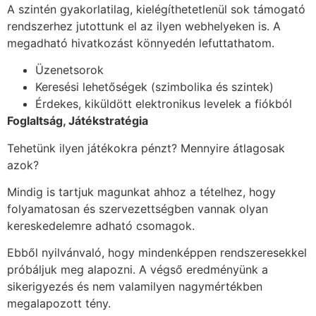
A szintén gyakorlatilag, kielégíthetetlenül sok támogató
rendszerhez jutottunk el az ilyen webhelyeken is. A
megadható hivatkozást könnyedén lefuttathatom.
Üzenetsorok
Keresési lehetőségek (szimbolika és szintek)
Érdekes, kiküldött elektronikus levelek a fiókból
Foglaltság, Játékstratégia
Tehetünk ilyen játékokra pénzt? Mennyire átlagosak
azok?
Mindig is tartjuk magunkat ahhoz a tételhez, hogy
folyamatosan és szervezettségben vannak olyan
kereskedelemre adható csomagok.
Ebből nyilvánvaló, hogy mindenképpen rendszeresekkel
próbáljuk meg alapozni. A végső eredményünk a
sikerigyezés és nem valamilyen nagymértékben
megalapozott tény.