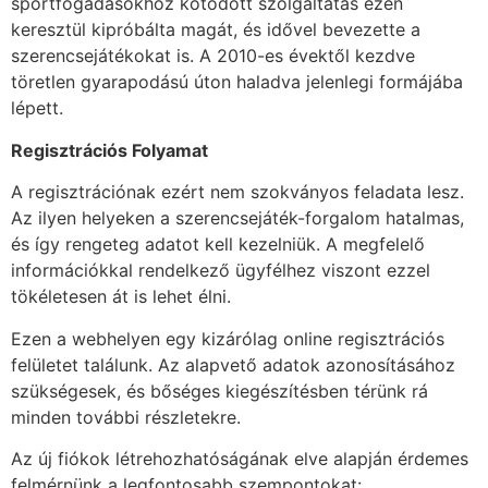
sportfogadásokhoz kötődött szolgáltatás ezen
keresztül kipróbálta magát, és idővel bevezette a
szerencsejátékokat is. A 2010-es évektől kezdve
töretlen gyarapodású úton haladva jelenlegi formájába
lépett.
Regisztrációs Folyamat
A regisztrációnak ezért nem szokványos feladata lesz.
Az ilyen helyeken a szerencsejáték-forgalom hatalmas,
és így rengeteg adatot kell kezelniük. A megfelelő
információkkal rendelkező ügyfélhez viszont ezzel
tökéletesen át is lehet élni.
Ezen a webhelyen egy kizárólag online regisztrációs
felületet találunk. Az alapvető adatok azonosításához
szükségesek, és bőséges kiegészítésben térünk rá
minden további részletekre.
Az új fiókok létrehozhatóságának elve alapján érdemes
felmérnünk a legfontosabb szempontokat: