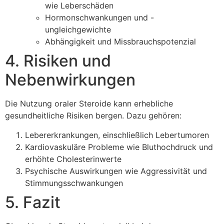
wie Leberschäden
Hormonschwankungen und -
ungleichgewichte
Abhängigkeit und Missbrauchspotenzial
4. Risiken und
Nebenwirkungen
Die Nutzung oraler Steroide kann erhebliche
gesundheitliche Risiken bergen. Dazu gehören:
Lebererkrankungen, einschließlich Lebertumoren
Kardiovaskuläre Probleme wie Bluthochdruck und
erhöhte Cholesterinwerte
Psychische Auswirkungen wie Aggressivität und
Stimmungsschwankungen
5. Fazit