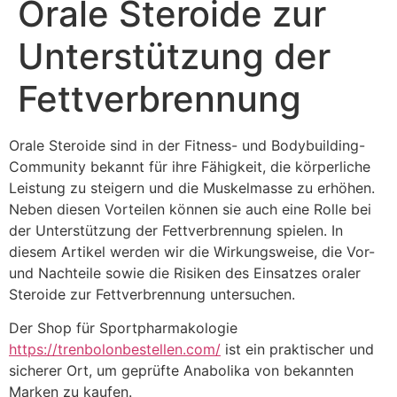
Orale Steroide zur
Unterstützung der
Fettverbrennung
Orale Steroide sind in der Fitness- und Bodybuilding-
Community bekannt für ihre Fähigkeit, die körperliche
Leistung zu steigern und die Muskelmasse zu erhöhen.
Neben diesen Vorteilen können sie auch eine Rolle bei
der Unterstützung der Fettverbrennung spielen. In
diesem Artikel werden wir die Wirkungsweise, die Vor-
und Nachteile sowie die Risiken des Einsatzes oraler
Steroide zur Fettverbrennung untersuchen.
Der Shop für Sportpharmakologie
https://trenbolonbestellen.com/
ist ein praktischer und
sicherer Ort, um geprüfte Anabolika von bekannten
Marken zu kaufen.