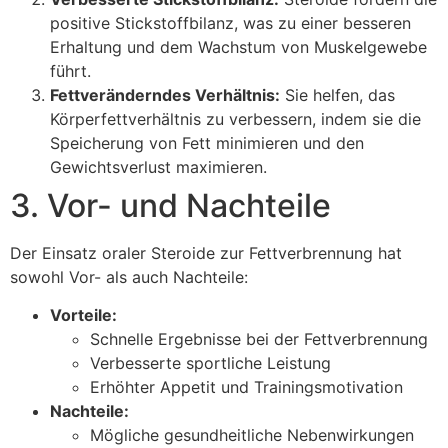
positive Stickstoffbilanz, was zu einer besseren
Erhaltung und dem Wachstum von Muskelgewebe
führt.
Fettveränderndes Verhältnis:
Sie helfen, das
Körperfettverhältnis zu verbessern, indem sie die
Speicherung von Fett minimieren und den
Gewichtsverlust maximieren.
3. Vor- und Nachteile
Der Einsatz oraler Steroide zur Fettverbrennung hat
sowohl Vor- als auch Nachteile:
Vorteile:
Schnelle Ergebnisse bei der Fettverbrennung
Verbesserte sportliche Leistung
Erhöhter Appetit und Trainingsmotivation
Nachteile:
Mögliche gesundheitliche Nebenwirkungen