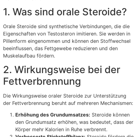
1. Was sind orale Steroide?
Orale Steroide sind synthetische Verbindungen, die die
Eigenschaften von Testosteron imitieren. Sie werden in
Pillenform eingenommen und können den Stoffwechsel
beeinflussen, das Fettgewebe reduzieren und den
Muskelaufbau fördern.
2. Wirkungsweise bei der
Fettverbrennung
Die Wirkungsweise oraler Steroide zur Unterstützung
der Fettverbrennung beruht auf mehreren Mechanismen:
Erhöhung des Grundumsatzes:
Steroide können
den Grundumsatz erhöhen, was bedeutet, dass der
Körper mehr Kalorien in Ruhe verbrennt.
Verbesserte Stickstoffbilanz:
Steroide fördern die