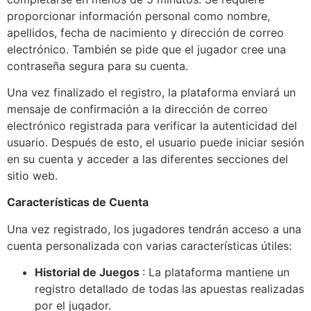
proporcionar información personal como nombre,
apellidos, fecha de nacimiento y dirección de correo
electrónico. También se pide que el jugador cree una
contraseña segura para su cuenta.
Una vez finalizado el registro, la plataforma enviará un
mensaje de confirmación a la dirección de correo
electrónico registrada para verificar la autenticidad del
usuario. Después de esto, el usuario puede iniciar sesión
en su cuenta y acceder a las diferentes secciones del
sitio web.
Características de Cuenta
Una vez registrado, los jugadores tendrán acceso a una
cuenta personalizada con varias características útiles:
Historial de Juegos
: La plataforma mantiene un
registro detallado de todas las apuestas realizadas
por el jugador.