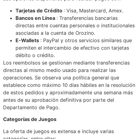
Tarjetas de Crédito
: Visa, Mastercard, Amex.
Bancos en Línea
: Transferencias bancarias
directas entre cuentas personales o institucionales
asociadas a la cuenta de Orozino.
E-Wallets
: PayPal y otros servicios similares que
permiten el intercambio de efectivo con tarjetas
débito o crédito.
Los reembolsos se gestionan mediante transferencias
directas al mismo medio usado para realizar las
operaciones. Se observa una política general que
establece como máximo 10 días hábiles en la resolución
de estos pedidos y aproximadamente una semana más
antes de su aprobación definitiva por parte del
Departamento de Pago.
Categorías de Juegos
La oferta de juegos es extensa e incluye varias
categorías, entre ellas: