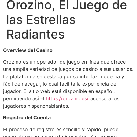
Orozino, El Juego de
las Estrellas
Radiantes
Overview del Casino
Orozino es un operador de juego en línea que ofrece
una amplia variedad de juegos de casino a sus usuarios.
La plataforma se destaca por su interfaz moderna y
fácil de navegar, lo cual facilita la experiencia del
jugador. El sitio web está disponible en español,
permitiendo así el
https://orozino.es/
acceso a los
jugadores hispanohablantes.
Registro del Cuenta
El proceso de registro es sencillo y rápido, puede
completarse en menos de 5 minutos. Se requiere