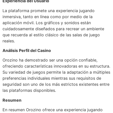
Experiencia del Usuario
La plataforma promete una experiencia jugando
inmersiva, tanto en línea como por medio de la
aplicación móvil. Los gráficos y sonidos están
cuidadosamente diseñados para recrear un ambiente
que recuerda al estilo clásico de las salas de juego
reales.
Análisis Perfil del Casino
Orozino ha demostrado ser una opción confiable,
ofreciendo características innovadoras en su estructura.
Su variedad de juegos permite la adaptación a múltiples
preferencias individuales mientras sus requisitos de
seguridad son uno de los más estrictos existentes entre
las plataformas disponibles.
Resumen
En resumen Orozino ofrece una experiencia jugando