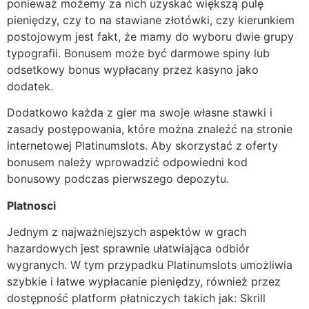
ponieważ możemy za nich uzyskać większą pulę
pieniędzy, czy to na stawiane złotówki, czy kierunkiem
postojowym jest fakt, że mamy do wyboru dwie grupy
typografii. Bonusem może być darmowe spiny lub
odsetkowy bonus wypłacany przez kasyno jako
dodatek.
Dodatkowo każda z gier ma swoje własne stawki i
zasady postępowania, które można znaleźć na stronie
internetowej Platinumslots. Aby skorzystać z oferty
bonusem należy wprowadzić odpowiedni kod
bonusowy podczas pierwszego depozytu.
Platnosci
Jednym z najważniejszych aspektów w grach
hazardowych jest sprawnie ułatwiająca odbiór
wygranych. W tym przypadku Platinumslots umożliwia
szybkie i łatwe wypłacanie pieniędzy, również przez
dostępność platform płatniczych takich jak: Skrill