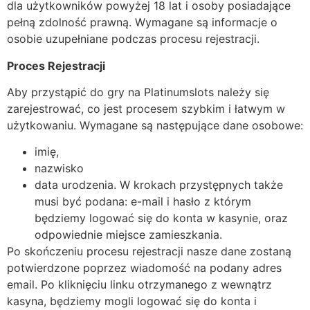
dla użytkowników powyżej 18 lat i osoby posiadające
pełną zdolność prawną. Wymagane są informacje o
osobie uzupełniane podczas procesu rejestracji.
Proces Rejestracji
Aby przystąpić do gry na Platinumslots należy się
zarejestrować, co jest procesem szybkim i łatwym w
użytkowaniu. Wymagane są następujące dane osobowe:
imię,
nazwisko
data urodzenia. W krokach przystępnych także
musi być podana: e-mail i hasło z którym
będziemy logować się do konta w kasynie, oraz
odpowiednie miejsce zamieszkania.
Po skończeniu procesu rejestracji nasze dane zostaną
potwierdzone poprzez wiadomość na podany adres
email. Po kliknięciu linku otrzymanego z wewnątrz
kasyna, będziemy mogli logować się do konta i