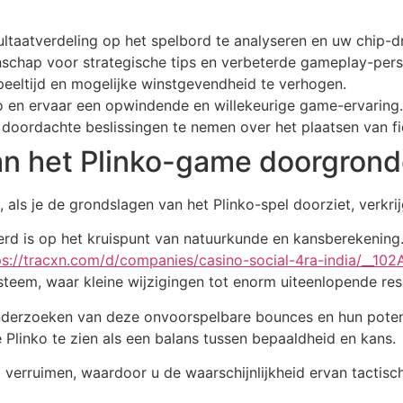
ltaatverdeling op het spelbord te analyseren en uw chip-d
chap voor strategische tips en verbeterde gameplay-pers
peeltijd en mogelijke winstgevendheid te verhogen.
o en ervaar een opwindende en willekeurige game-ervaring.
oordachte beslissingen te nemen over het plaatsen van fi
an het Plinko-game doorgron
, als je de grondslagen van het Plinko-spel doorziet, verkri
erd is op het kruispunt van natuurkunde en kansberekening. 
ps://tracxn.com/d/companies/casino-social-4ra-india/
eem, waar kleine wijzigingen tot enorm uiteenlopende resu
erzoeken van deze onvoorspelbare bounces en hun potentië
e Plinko te zien als een balans tussen bepaaldheid en kans.
verruimen, waardoor u de waarschijnlijkheid ervan tactisc