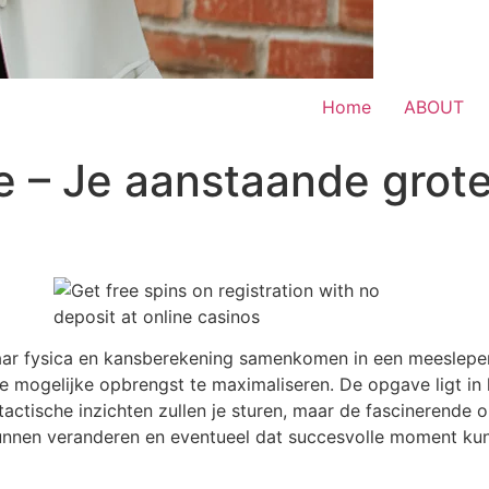
Home
ABOUT
 – Je aanstaande grote
aar fysica en kansberekening samenkomen in een meeslepend
je mogelijke opbrengst te maximaliseren. De opgave ligt in
tactische inzichten zullen je sturen, maar de fascinerende
kunnen veranderen en eventueel dat succesvolle moment k