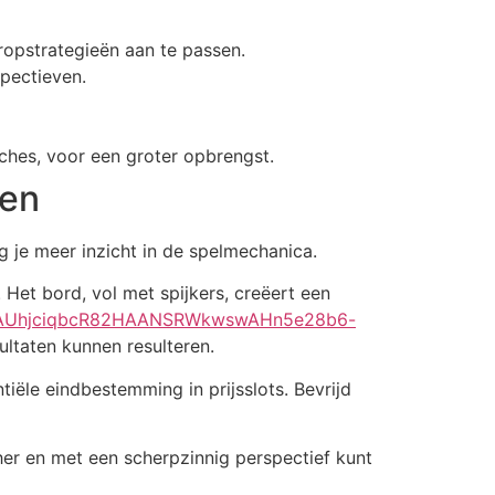
ropstrategieën aan te passen.
pectieven.
ches, voor een groter opbrengst.
den
jg je meer inzicht in de spelmechanica.
Het bord, vol met spijkers, creëert een
__102AUhjciqbcR82HAANSRWkwswAHn5e28b6-
ltaten kunnen resulteren.
le eindbestemming in prijsslots. Bevrijd
her en met een scherpzinnig perspectief kunt