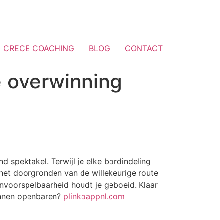
CRECE COACHING
BLOG
CONTACT
 overwinning
 spektakel. Terwijl je elke bordindeling
 het doorgronden van de willekeurige route
 onvoorspelbaarheid houdt je geboeid. Klaar
unnen openbaren?
plinkoappnl.com