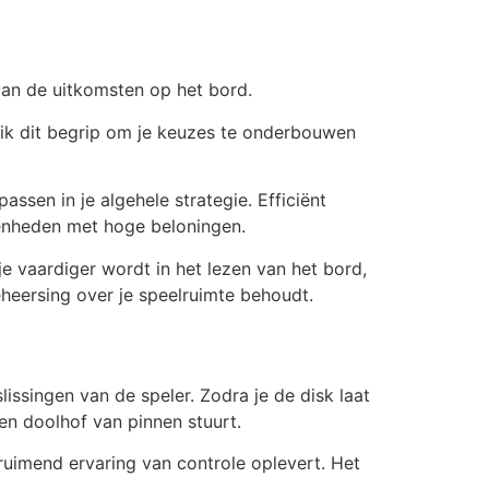
van de uitkomsten op het bord.
uik dit begrip om je keuzes te onderbouwen
sen in je algehele strategie. Efficiënt
genheden met hoge beloningen.
je vaardiger wordt in het lezen van het bord,
heersing over je speelruimte behoudt.
lissingen van de speler. Zodra je de disk laat
en doolhof van pinnen stuurt.
rruimend ervaring van controle oplevert. Het