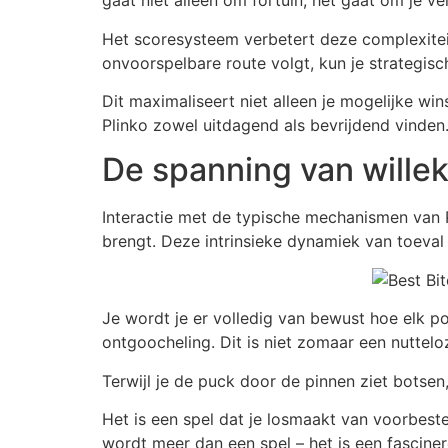
gaat niet alleen om fortuin; het gaat om je v
Het scoresysteem verbetert deze complexiteit
onvoorspelbare route volgt, kun je strategis
Dit maximaliseert niet alleen je mogelijke wi
Plinko zowel uitdagend als bevrijdend vinden
De spanning van wille
Interactie met de typische mechanismen van 
brengt. Deze intrinsieke dynamiek van toeval
Je wordt je er volledig van bewust hoe elk p
ontgoocheling. Dit is niet zomaar een nuttelo
Terwijl je de puck door de pinnen ziet botsen
Het is een spel dat je losmaakt van voorbes
wordt meer dan een spel – het is een fascine