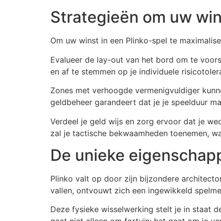
Strategieën om uw win
Om uw winst in een Plinko-spel te maximalise
Evalueer de lay-out van het bord om te voor
en af te stemmen op je individuele risicotoler
Zones met verhoogde vermenigvuldiger kunnen 
geldbeheer garandeert dat je je speelduur m
Verdeel je geld wijs en zorg ervoor dat je we
zal je tactische bekwaamheden toenemen, wat 
De unieke eigenschapp
Plinko valt op door zijn bijzondere architecto
vallen, ontvouwt zich een ingewikkeld spelme
Deze fysieke wisselwerking stelt je in staat 