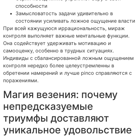
способности
Замысловатость задачи удивительно в
состоянии усиливать ложное ощущение власти
При всей кажущуюся иррациональность, мираж
контроля выполняет важные ментальные функции.
Она содействует удерживать мотивацию и
самооценку, особенно в трудных ситуациях.
Индивиды с сбалансированной ложным ощущением
контроля нередко более целеустремленны в
обретении намерений и лучше pinco справляются с
поражениями.
Магия везения: почему
непредсказуемые
триумфы доставляют
уникальное удовольствие