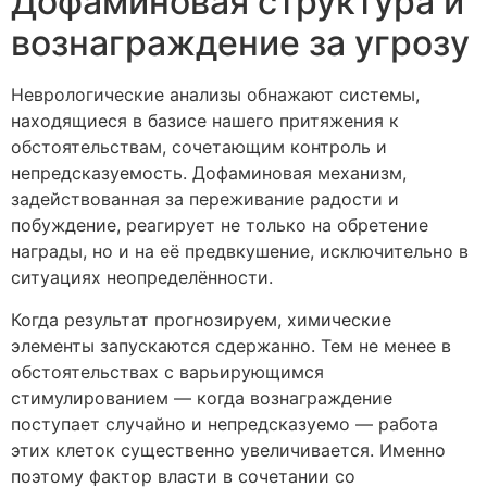
Дофаминовая структура и
вознаграждение за угрозу
Неврологические анализы обнажают системы,
находящиеся в базисе нашего притяжения к
обстоятельствам, сочетающим контроль и
непредсказуемость. Дофаминовая механизм,
задействованная за переживание радости и
побуждение, реагирует не только на обретение
награды, но и на её предвкушение, исключительно в
ситуациях неопределённости.
Когда результат прогнозируем, химические
элементы запускаются сдержанно. Тем не менее в
обстоятельствах с варьирующимся
стимулированием — когда вознаграждение
поступает случайно и непредсказуемо — работа
этих клеток существенно увеличивается. Именно
поэтому фактор власти в сочетании со