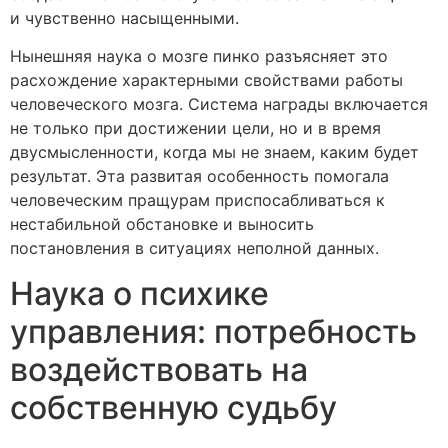
и чувственно насыщенными.
Нынешняя наука о мозге пинко разъясняет это
расхождение характерными свойствами работы
человеческого мозга. Система награды включается
не только при достижении цели, но и в время
двусмысленности, когда мы не знаем, каким будет
результат. Эта развитая особенность помогала
человеческим пращурам приспосабливаться к
нестабильной обстановке и выносить
постановления в ситуациях неполной данных.
Наука о психике
управления: потребность
воздействовать на
собственную судьбу