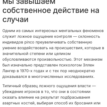
мы завышаем
собственное действие на
случаи
Одним из самых интересных ментальных феноменов
служит ложное ощущение контроля — склонность
индивидов pinco преувеличивать собственную
умение воздействовать на происшествия, которые в
значительной степени или целиком
обусловливаются произвольностью. Этот механизм
был изначально представлен психологом Эллен
Лангер в 1970-х годах и с тех пор неоднократно
доказывался в многочисленных исследованиях.
Типичный образец ложного ощущения власти —
убеждение игроков в то, что они в состоянии
оказать влияние на результат подбрасывания
азартных костей, выбирая способ их бросания или