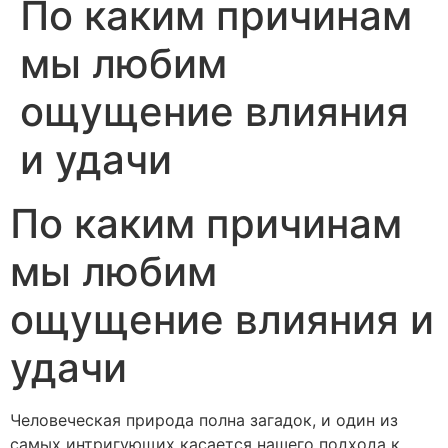
По каким причинам
мы любим
ощущение влияния
и удачи
По каким причинам
мы любим
ощущение влияния и
удачи
Человеческая природа полна загадок, и один из
самых интригующих касается нашего подхода к