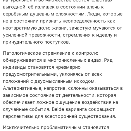
выгодной, её излишек в состоянии влечь к
серьёзным душевным сложностям. Люди, которые
не в состоянии признать неопределённость как
неотвратимую долю жизни, зачастую мучаются от
усиленной тревожности, стремления к идеалу и
принудительного поступков.
Патологическое стремление к контролю
обнаруживается в многочисленных видах. Ряд
индивиды становятся чрезмерно
предусмотрительными, уклоняясь от всех
положений с двусмысленным исходом.
Альтернативные, напротив, склонны оказываться в
зависимое состояние от деятельности, которая
обеспечивает ложное ощущение воздействия на
случайные события. Beide варианта сокращают
перспективы для всесторонней существования.
Исключительно проблематичным становится