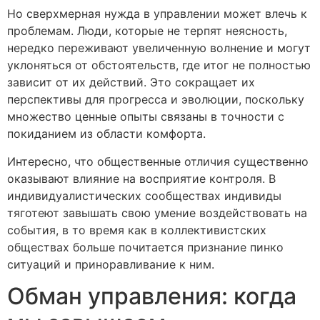
Но сверхмерная нужда в управлении может влечь к
проблемам. Люди, которые не терпят неясность,
нередко переживают увеличенную волнение и могут
уклоняться от обстоятельств, где итог не полностью
зависит от их действий. Это сокращает их
перспективы для прогресса и эволюции, поскольку
множество ценные опыты связаны в точности с
покиданием из области комфорта.
Интересно, что общественные отличия существенно
оказывают влияние на восприятие контроля. В
индивидуалистических сообществах индивиды
тяготеют завышать свою умение воздействовать на
события, в то время как в коллективистских
обществах больше почитается признание пинко
ситуаций и приноравливание к ним.
Обман управления: когда