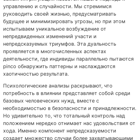
управлению и случайности. Мы стремимся
руководить своей жизнью, предусматривать
будущее и минимизировать угрозы, но при этом
испытываем уникальное возбуждение от
непредвиденных изменений участи и
непредсказуемых триумфов. Эта дуальность
проявляется в многочисленных аспектах
деятельности, где индивиды параллельно пытаются
pinco обнаружить паттерны и наслаждаются
хаотичностью результата.
Психологические анализы раскрывают, что
потребность в влиянии представляет собой среди
базовых человеческих нужд, вместе с
необходимостью в безопасности и принадлежности.
Но удивительно то, что тотальный контроль над
положением нередко отнимает нас удовольствия от
хода. Именно компонент непредсказуемости
создает множество случаи более захватывающими