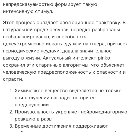
непредсказуемостью формирует такую
интенсивную стимул.
Этот процесс обладает эволюционное трактовку. В
натуральной среде ресурсы нередко разбросаны
несбалансированно, и способность
целеустремленно искать еду или партнёра, при всех
периодические неудачи, давала значительное
выгоду в жизни. Актуальный интеллект pinko
сохранил эти старинные алгоритмы, что объясняет
человеческую предрасположенность к опасности и
страсти.
Химическое вещество выделяется не только
при получении награды, но при её
предвкушении
Произвольность укрепляет нейромедиаторную
реакцию в разы
Временные достижения поддерживают