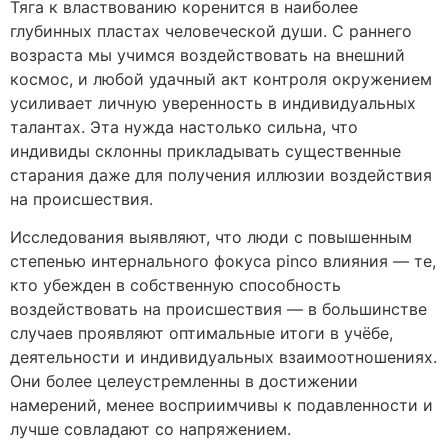
Тяга к властвованию коренится в наиболее
глубинных пластах человеческой души. С раннего
возраста мы учимся воздействовать на внешний
космос, и любой удачный акт контроля окружением
усиливает личную уверенность в индивидуальных
талантах. Эта нужда настолько сильна, что
индивиды склонны прикладывать существенные
старания даже для получения иллюзии воздействия
на происшествия.
Исследования выявляют, что люди с повышенным
степенью интернального фокуса pinco влияния — те,
кто убежден в собственную способность
воздействовать на происшествия — в большинстве
случаев проявляют оптимальные итоги в учёбе,
деятельности и индивидуальных взаимоотношениях.
Они более целеустремленны в достижении
намерений, менее восприимчивы к подавленности и
лучше совладают со напряжением.