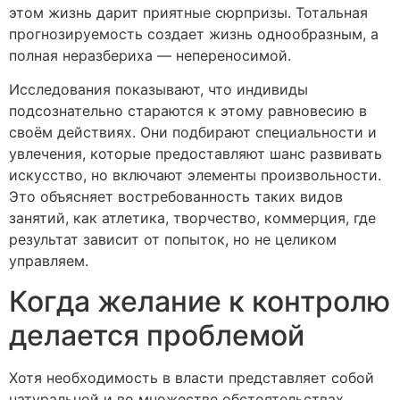
этом жизнь дарит приятные сюрпризы. Тотальная
прогнозируемость создает жизнь однообразным, а
полная неразбериха — непереносимой.
Исследования показывают, что индивиды
подсознательно стараются к этому равновесию в
своём действиях. Они подбирают специальности и
увлечения, которые предоставляют шанс развивать
искусство, но включают элементы произвольности.
Это объясняет востребованность таких видов
занятий, как атлетика, творчество, коммерция, где
результат зависит от попыток, но не целиком
управляем.
Когда желание к контролю
делается проблемой
Хотя необходимость в власти представляет собой
натуральной и во множестве обстоятельствах