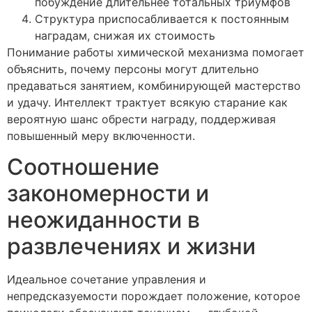
побуждение длительнее тотальных триумфов
Структура приспосабливается к постоянным
наградам, снижая их стоимость
Понимание работы химической механизма помогает
объяснить, почему персоны могут длительно
предаваться занятием, комбинирующей мастерство
и удачу. Интеллект трактует всякую старание как
вероятную шанс обрести награду, поддерживая
повышенный меру включенности.
Соотношение
закономерности и
неожиданности в
развлечениях и жизни
Идеальное сочетание управления и
непредсказуемости порождает положение, которое