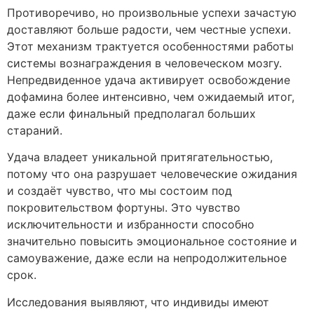
Противоречиво, но произвольные успехи зачастую
доставляют больше радости, чем честные успехи.
Этот механизм трактуется особенностями работы
системы вознаграждения в человеческом мозгу.
Непредвиденное удача активирует освобождение
дофамина более интенсивно, чем ожидаемый итог,
даже если финальный предполагал больших
стараний.
Удача владеет уникальной притягательностью,
потому что она разрушает человеческие ожидания
и создаёт чувство, что мы состоим под
покровительством фортуны. Это чувство
исключительности и избранности способно
значительно повысить эмоциональное состояние и
самоуважение, даже если на непродолжительное
срок.
Исследования выявляют, что индивиды имеют