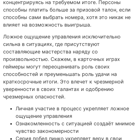
концентрируясь на требуемом итоге. Персоны
способны платить больше за призовой талон, если
способны сами выбрать номера, хотя это никак не
влияет на возможность выигрыша.
Ложное ощущение управления исключительно
сильна в ситуациях, где присутствуют
составляющие мастерства наряду со
произвольностью. Скажем, в карточных играх
геймеры могут переоценивать роль своих
способностей и преуменьшать роль удачи на
краткосрочные итоги. Это влечет к чрезмерной
уверенности в своих талантах и одобрению
чрезмерных опасностей.
Личная участие в процесс укрепляет ложное
ощущение управления
Ознакомленность с ситуацией создаёт мнимое
чувство закономерности
Серия побед пинко укрепляет веру в свои