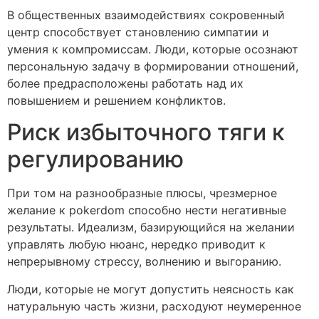
В общественных взаимодействиях сокровенный
центр способствует становлению симпатии и
умения к компромиссам. Люди, которые осознают
персональную задачу в формировании отношений,
более предрасположены работать над их
повышением и решением конфликтов.
Риск избыточного тяги к
регулированию
При том на разнообразные плюсы, чрезмерное
желание к pokerdom способно нести негативные
результаты. Идеализм, базирующийся на желании
управлять любую нюанс, нередко приводит к
непрерывному стрессу, волнению и выгоранию.
Люди, которые не могут допустить неясность как
натуральную часть жизни, расходуют неумеренное