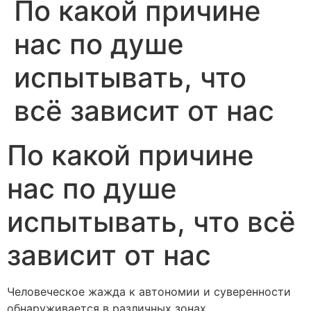
По какой причине
нас по душе
испытывать, что
всё зависит от нас
По какой причине
нас по душе
испытывать, что всё
зависит от нас
Человеческое жажда к автономии и суверенности
обнаруживается в различных зонах