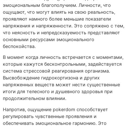
эмоциональным благополучием. Личности, что
ощущают, что могут влиять на свою реальность,
проявляют намного более меньшие показатели
напряжения и напряженности. Это сопряжено с тем,
что неясность и непредсказуемость представляют
основными ресурсами эмоционального
беспокойства.
В момент когда личность встречается с моментами,
которые кажутся бесконтрольными, задействуется
система стрессовой реагирования организма.
Высвобождение гидрокортизона и других
напряженных веществ может нести существенные
итоги для телесного и душевного здоровья при
продолжительном влиянии.
Напротив, ощущение pokerdom способствует
регулировать чувственные проявления и
обеспечивать эмоциональное гармонию. Это