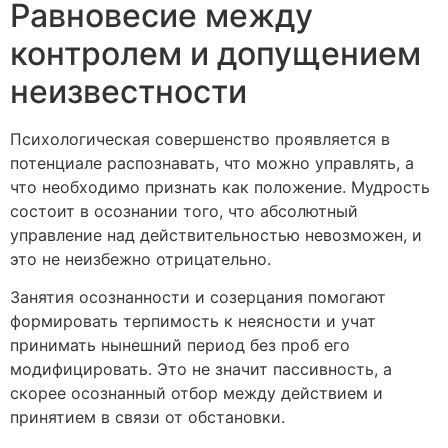
Равновесие между
контролем и допущением
неизвестности
Психологическая совершенство проявляется в
потенциале распознавать, что можно управлять, а
что необходимо признать как положение. Мудрость
состоит в осознании того, что абсолютный
управление над действительностью невозможен, и
это не неизбежно отрицательно.
Занятия осознанности и созерцания помогают
формировать терпимость к неясности и учат
принимать нынешний период без проб его
модифицировать. Это не значит пассивность, а
скорее осознанный отбор между действием и
принятием в связи от обстановки.