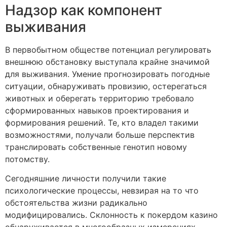
Надзор как компонент
выживания
В первобытном обществе потенциал регулировать
внешнюю обстановку выступала крайне значимой
для выживания. Умение прогнозировать погодные
ситуации, обнаруживать провизию, остерегаться
животных и оберегать территорию требовало
сформированных навыков проектирования и
формирования решений. Те, кто владел такими
возможностями, получали больше перспектив
транслировать собственные генотип новому
потомству.
Сегодняшние личности получили такие
психологические процессы, невзирая на то что
обстоятельства жизни радикально
модифицировались. Склонность к покердом казино