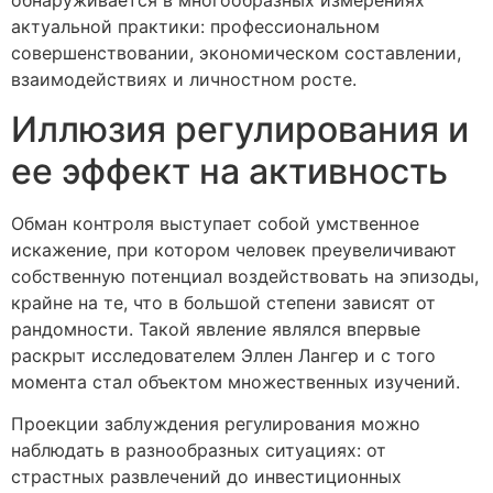
обнаруживается в многообразных измерениях
актуальной практики: профессиональном
совершенствовании, экономическом составлении,
взаимодействиях и личностном росте.
Иллюзия регулирования и
ее эффект на активность
Обман контроля выступает собой умственное
искажение, при котором человек преувеличивают
собственную потенциал воздействовать на эпизоды,
крайне на те, что в большой степени зависят от
рандомности. Такой явление являлся впервые
раскрыт исследователем Эллен Лангер и с того
момента стал объектом множественных изучений.
Проекции заблуждения регулирования можно
наблюдать в разнообразных ситуациях: от
страстных развлечений до инвестиционных