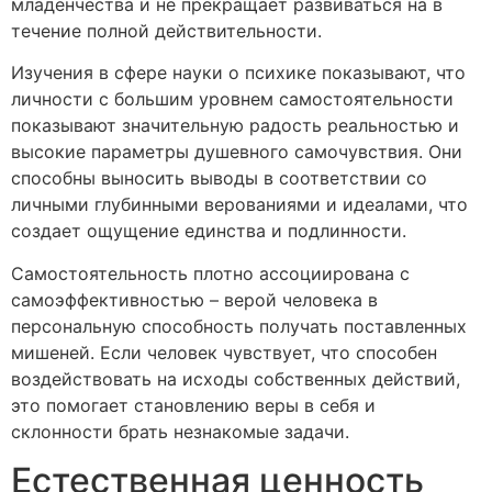
младенчества и не прекращает развиваться на в
течение полной действительности.
Изучения в сфере науки о психике показывают, что
личности с большим уровнем самостоятельности
показывают значительную радость реальностью и
высокие параметры душевного самочувствия. Они
способны выносить выводы в соответствии со
личными глубинными верованиями и идеалами, что
создает ощущение единства и подлинности.
Самостоятельность плотно ассоциирована с
самоэффективностью – верой человека в
персональную способность получать поставленных
мишеней. Если человек чувствует, что способен
воздействовать на исходы собственных действий,
это помогает становлению веры в себя и
склонности брать незнакомые задачи.
Естественная ценность