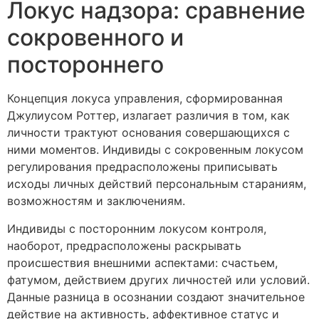
Локус надзора: сравнение
сокровенного и
постороннего
Концепция локуса управления, сформированная
Джулиусом Роттер, излагает различия в том, как
личности трактуют основания совершающихся с
ними моментов. Индивиды с сокровенным локусом
регулирования предрасположены приписывать
исходы личных действий персональным стараниям,
возможностям и заключениям.
Индивиды с посторонним локусом контроля,
наоборот, предрасположены раскрывать
происшествия внешними аспектами: счастьем,
фатумом, действием других личностей или условий.
Данные разница в осознании создают значительное
действие на активность, аффективное статус и