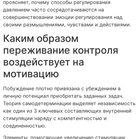
проясняет, почему способы регулирования
давлением часто сосредотачиваются на
совершенствовании эмоции регулирования над
своими размышлениями, чувствами и действиями.
Каким образом
переживание контроля
воздействует на
мотивацию
Побуждение плотно привязана с убеждением в
личную потенциал приобретать заданных задач.
Теория самодетерминации выделяет независимость
как один из 3 ключевых составляющих внутренней
стимуляции наряду с компетентностью и
соединенностью.
Элементы, помогающие увеличению стимуляции