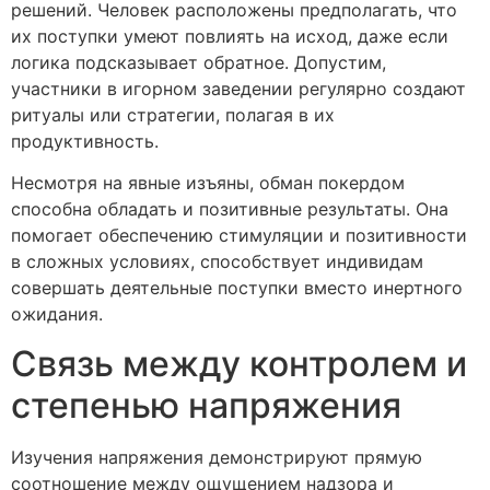
решений. Человек расположены предполагать, что
их поступки умеют повлиять на исход, даже если
логика подсказывает обратное. Допустим,
участники в игорном заведении регулярно создают
ритуалы или стратегии, полагая в их
продуктивность.
Несмотря на явные изъяны, обман покердом
способна обладать и позитивные результаты. Она
помогает обеспечению стимуляции и позитивности
в сложных условиях, способствует индивидам
совершать деятельные поступки вместо инертного
ожидания.
Связь между контролем и
степенью напряжения
Изучения напряжения демонстрируют прямую
соотношение между ощущением надзора и