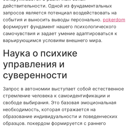
действительности. Одной из фундаментальных
запросов является потенциал воздействовать на
события и выносить выводы персонально.
pokerdom
формирует фундамент нашего психологического
самочувствия и задает умение адаптироваться к
варьирующимся условиям внешнего мира.
Наука о психике
управления и
суверенности
Запрос в автономии выступает собой естественное
стремление человека к самоидентификации и
свободе выбирания. Это базовая эмоциональная
необходимость, которая отражается на
образование индивидуальности и поведенческих
образцов. покердом формируется с раннего