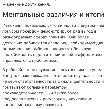
жизненные достижения.
Ментальные различия и итоги
Изыскания показывают, что личности с внутренним
локусом покердом демонстрируют ряд выгод в
разнообразных сферах практики. Они более
деятельно добиваются сведения, необходимую для
формирования выборов, проявляют большую
настойчивость в достижении целей и эффективнее
справляются с проблемами.
В рабочей сфере служащие с внутренним локусом
контроля чаще выказывают инициативу, возлагают
на себя ответственность за финалы деятельности и
показывают большие параметры
производительности. Они также более
предрасположены к регулярному научению и
профессиональному развитию.