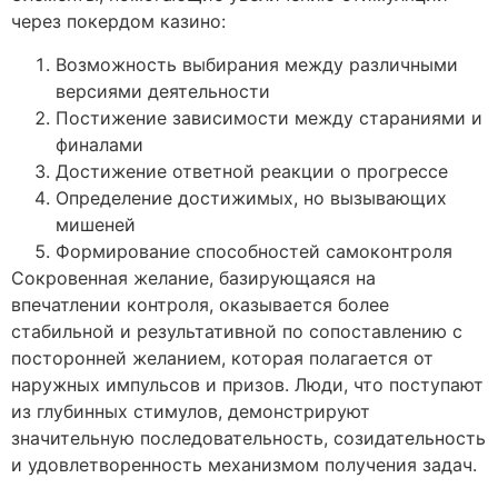
через покердом казино:
Возможность выбирания между различными
версиями деятельности
Постижение зависимости между стараниями и
финалами
Достижение ответной реакции о прогрессе
Определение достижимых, но вызывающих
мишеней
Формирование способностей самоконтроля
Сокровенная желание, базирующаяся на
впечатлении контроля, оказывается более
стабильной и результативной по сопоставлению с
посторонней желанием, которая полагается от
наружных импульсов и призов. Люди, что поступают
из глубинных стимулов, демонстрируют
значительную последовательность, созидательность
и удовлетворенность механизмом получения задач.