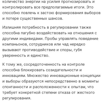
количество энергии на усилия прогнозировать и
контролировать все предполагаемые итоги. Это
способно повлечь к застою формирования выборов
и потере существенных шансов.
Излишняя потребность в регулировании также
способна пагубно воздействовать на отношения с
другими индивидами. Пробы управлять поведение
компаньонов, сотрудников или чад нередко
вызывают противодействие и споры, губя
уверенность и единство.
К тому же, сосредоточенность на контроле
способна блокировать созидательности и
инновациям. Множество инновационные концепции
и выборы образуются непосредственно в моменты
спонтанности и расположенности к опытам, что
требует конкретной степени отказа от жесткого
регулирования.