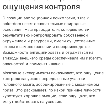
ощущения контроля
С позиции эволюционной психологии, тяга к
pokerdom несет основательные природные
основания. Наш прародители, которые могли
результативно контролировать собственной
окружением и ресурсами, имели существенные
плюсы в самосохранении и воспроизводстве.
Возможность антиципировать и отражаться на
эпизоды внешнего среды обеспечивала им избегать
опасностей и применять шансы.
Мозговые эксперименты показывают, что ощущение
контроля запускает определенные участки
головного мозга, ассоциированные с механизмом
приза. Это раскрывает, по какой причине личности
чувствуют хорошие эмоции, если ощущают, что
могут действовать на условия.