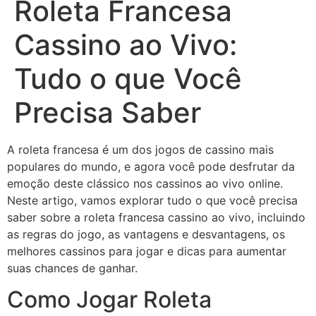
Roleta Francesa
Cassino ao Vivo:
Tudo o que Você
Precisa Saber
A roleta francesa é um dos jogos de cassino mais
populares do mundo, e agora você pode desfrutar da
emoção deste clássico nos cassinos ao vivo online.
Neste artigo, vamos explorar tudo o que você precisa
saber sobre a roleta francesa cassino ao vivo, incluindo
as regras do jogo, as vantagens e desvantagens, os
melhores cassinos para jogar e dicas
para aumentar
suas chances de ganhar.
Como Jogar Roleta