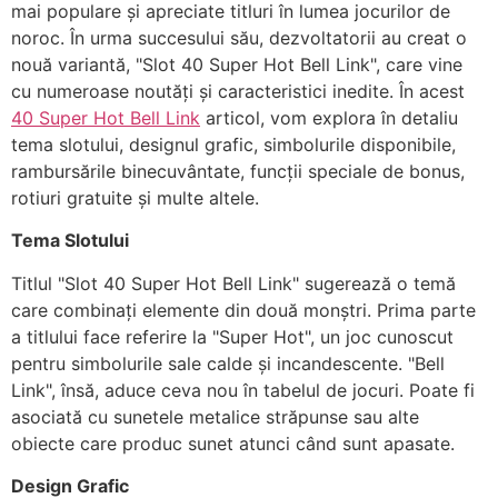
mai populare și apreciate titluri în lumea jocurilor de
noroc. În urma succesului său, dezvoltatorii au creat o
nouă variantă, "Slot 40 Super Hot Bell Link", care vine
cu numeroase noutăți și caracteristici inedite. În acest
40 Super Hot Bell Link
articol, vom explora în detaliu
tema slotului, designul grafic, simbolurile disponibile,
rambursările binecuvântate, funcții speciale de bonus,
rotiuri gratuite și multe altele.
Tema Slotului
Titlul "Slot 40 Super Hot Bell Link" sugerează o temă
care combinați elemente din două monștri. Prima parte
a titlului face referire la "Super Hot", un joc cunoscut
pentru simbolurile sale calde și incandescente. "Bell
Link", însă, aduce ceva nou în tabelul de jocuri. Poate fi
asociată cu sunetele metalice străpunse sau alte
obiecte care produc sunet atunci când sunt apasate.
Design Grafic