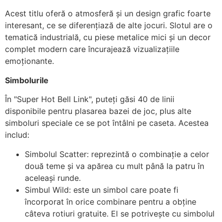
Acest titlu oferă o atmosferă și un design grafic foarte
interesant, ce se diferențiază de alte jocuri. Slotul are o
tematică industrială, cu piese metalice mici și un decor
complet modern care încurajează vizualizațiile
emoționante.
Simbolurile
În "Super Hot Bell Link", puteți găsi 40 de linii
disponibile pentru plasarea bazei de joc, plus alte
simboluri speciale ce se pot întâlni pe caseta. Acestea
includ:
Simbolul Scatter: reprezintă o combinație a celor
două teme și va apărea cu mult până la patru în
aceleași runde.
Simbul Wild: este un simbol care poate fi
încorporat în orice combinare pentru a obține
câteva rotiuri gratuite. El se potrivește cu simbolul