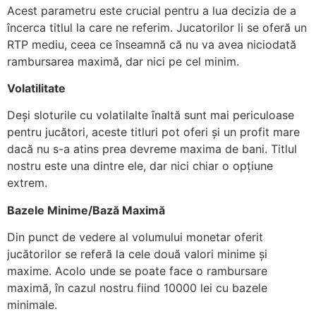
Acest parametru este crucial pentru a lua decizia de a
încerca titlul la care ne referim. Jucatorilor li se oferă un
RTP mediu, ceea ce înseamnă că nu va avea niciodată
rambursarea maximă, dar nici pe cel minim.
Volatilitate
Deși sloturile cu volatilalte înaltă sunt mai periculoase
pentru jucători, aceste titluri pot oferi și un profit mare
dacă nu s-a atins prea devreme maxima de bani. Titlul
nostru este una dintre ele, dar nici chiar o opțiune
extrem.
Bazele Minime/Bază Maximă
Din punct de vedere al volumului monetar oferit
jucătorilor se referă la cele două valori minime și
maxime. Acolo unde se poate face o rambursare
maximă, în cazul nostru fiind 10000 lei cu bazele
minimale.