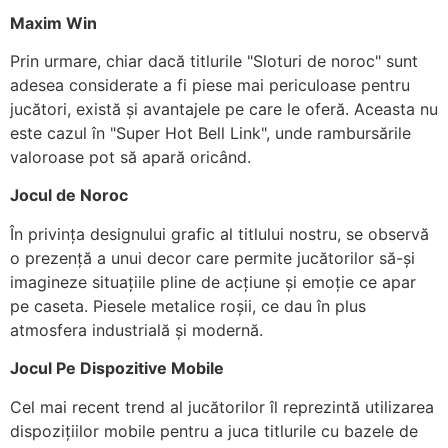
Maxim Win
Prin urmare, chiar dacă titlurile "Sloturi de noroc" sunt
adesea considerate a fi piese mai periculoase pentru
jucători, există și avantajele pe care le oferă. Aceasta nu
este cazul în "Super Hot Bell Link", unde rambursările
valoroase pot să apară oricând.
Jocul de Noroc
În privința designului grafic al titlului nostru, se observă
o prezență a unui decor care permite jucătorilor să-și
imagineze situațiile pline de acțiune și emoție ce apar
pe caseta. Piesele metalice roșii, ce dau în plus
atmosfera industrială și modernă.
Jocul Pe Dispozitive Mobile
Cel mai recent trend al jucătorilor îl reprezintă utilizarea
dispozițiilor mobile pentru a juca titlurile cu bazele de