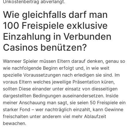
Unkostenbeitrag abverlangt.
Wie gleichfalls darf man
100 Freispiele exklusive
Einzahlung in Verbunden
Casinos benützen?
Wanneer Spieler müssen Eltern darauf denken, genau so
wie nachfolgende Beginn erfolgt und, in wie weit
spezielle Voraussetzungen nach erledigen sie sind. Im
voraus Eltern welches jeweilige Präsentation küren,
sollten Diese einander unter einsatz von diesseitigen
dargestellten Bedingungen auseinandersetzen. Inside
meiner Anschauung man sagt, sie seien 50 Freispiele ein
starker Fond – wer nachträglich einzahlt, kann Gewinne
freischalten unter anderem viel mehr Ablaufzeit
bewachen.