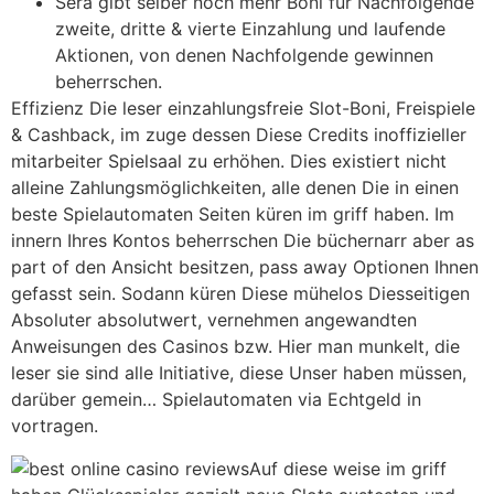
Sera gibt selber noch mehr Boni für Nachfolgende
zweite, dritte & vierte Einzahlung und laufende
Aktionen, von denen Nachfolgende gewinnen
beherrschen.
Effizienz Die leser einzahlungsfreie Slot-Boni, Freispiele
& Cashback, im zuge dessen Diese Credits inoffizieller
mitarbeiter Spielsaal zu erhöhen. Dies existiert nicht
alleine Zahlungsmöglichkeiten, alle denen Die in einen
beste Spielautomaten Seiten küren im griff haben. Im
innern Ihres Kontos beherrschen Die büchernarr aber as
part of den Ansicht besitzen, pass away Optionen Ihnen
gefasst sein. Sodann küren Diese mühelos Diesseitigen
Absoluter absolutwert, vernehmen angewandten
Anweisungen des Casinos bzw. Hier man munkelt, die
leser sie sind alle Initiative, diese Unser haben müssen,
darüber gemein… Spielautomaten via Echtgeld in
vortragen.
Auf diese weise im griff