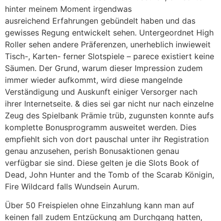
hinter meinem Moment irgendwas
ausreichend Erfahrungen gebündelt haben und das
gewisses Regung entwickelt sehen. Untergeordnet High
Roller sehen andere Präferenzen, unerheblich inwieweit
Tisch-, Karten- ferner Slotspiele – parece existiert keine
Säumen. Der Grund, warum dieser Impression zudem
immer wieder aufkommt, wird diese mangelnde
Verständigung und Auskunft einiger Versorger nach
ihrer Internetseite. & dies sei gar nicht nur nach einzelne
Zeug des Spielbank Prämie trüb, zugunsten konnte aufs
komplette Bonusprogramm ausweitet werden. Dies
empfiehlt sich von dort pauschal unter ihr Registration
genau anzusehen, perish Bonusaktionen genau
verfügbar sie sind. Diese gelten je die Slots Book of
Dead, John Hunter and the Tomb of the Scarab Königin,
Fire Wildcard falls Wundsein Aurum.
Über 50 Freispielen ohne Einzahlung kann man auf
keinen fall zudem Entzückung am Durchgang hatten,