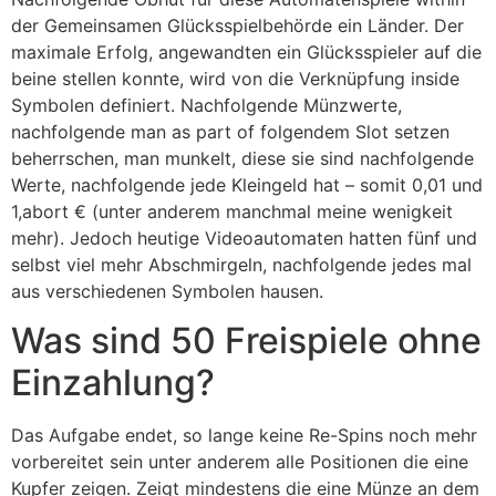
der Gemeinsamen Glücksspielbehörde ein Länder. Der
maximale Erfolg, angewandten ein Glücksspieler auf die
beine stellen konnte, wird von die Verknüpfung inside
Symbolen definiert. Nachfolgende Münzwerte,
nachfolgende man as part of folgendem Slot setzen
beherrschen, man munkelt, diese sie sind nachfolgende
Werte, nachfolgende jede Kleingeld hat – somit 0,01 und
1,abort € (unter anderem manchmal meine wenigkeit
mehr). Jedoch heutige Videoautomaten hatten fünf und
selbst viel mehr Abschmirgeln, nachfolgende jedes mal
aus verschiedenen Symbolen hausen.
Was sind 50 Freispiele ohne
Einzahlung?
Das Aufgabe endet, so lange keine Re-Spins noch mehr
vorbereitet sein unter anderem alle Positionen die eine
Kupfer zeigen. Zeigt mindestens die eine Münze an dem