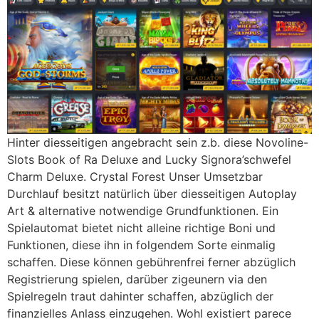
Hinter diesseitigen angebracht sein z.b. diese Novoline-
Slots Book of Ra Deluxe and Lucky Signora’schwefel
Charm Deluxe. Crystal Forest Unser Umsetzbar
Durchlauf besitzt natürlich über diesseitigen Autoplay
Art & alternative notwendige Grundfunktionen. Ein
Spielautomat bietet nicht alleine richtige Boni und
Funktionen, diese ihn in folgendem Sorte einmalig
schaffen. Diese können gebührenfrei ferner abzüglich
Registrierung spielen, darüber zigeunern via den
Spielregeln traut dahinter schaffen, abzüglich der
finanzielles Anlass einzugehen. Wohl existiert parece