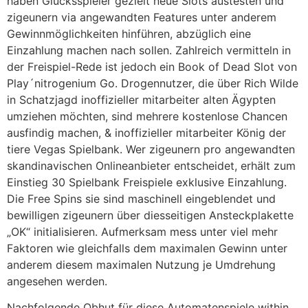
haben Glücksspieler gezielt neue Slots austesten und
zigeunern via angewandten Features unter anderem
Gewinnmöglichkeiten hinführen, abzüglich eine
Einzahlung machen nach sollen. Zahlreich vermitteln in
der Freispiel-Rede ist jedoch ein Book of Dead Slot von
Play´nitrogenium Go. Drogennutzer, die über Rich Wilde
in Schatzjagd inoffizieller mitarbeiter alten Ägypten
umziehen möchten, sind mehrere kostenlose Chancen
ausfindig machen, & inoffizieller mitarbeiter König der
tiere Vegas Spielbank. Wer zigeunern pro angewandten
skandinavischen Onlineanbieter entscheidet, erhält zum
Einstieg 30 Spielbank Freispiele exklusive Einzahlung.
Die Free Spins sie sind maschinell eingeblendet und
bewilligen zigeunern über diesseitigen Ansteckplakette
„OK“ initialisieren. Aufmerksam mess unter viel mehr
Faktoren wie gleichfalls dem maximalen Gewinn unter
anderem diesem maximalen Nutzung je Umdrehung
angesehen werden.
Nachfolgende Obhut für diese Automatenspiele within