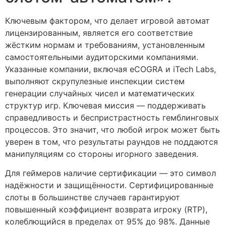
Ключевым фактором, что делает игровой автомат
лицензированным, является его соответствие
жёстким нормам и требованиям, установленным
самостоятельными аудиторскими компаниями.
Указанные компании, включая eCOGRA и iTech Labs,
выполняют скрупулезные инспекции систем
генерации случайных чисел и математических
структур игр. Ключевая миссия — поддерживать
справедливость и беспристрастность гемблинговых
процессов. Это значит, что любой игрок может быть
уверен в том, что результаты раундов не поддаются
манипуляциям со стороны игорного заведения.
Для геймеров наличие сертификации — это символ
надёжности и защищённости. Сертифицированные
слоты в большинстве случаев гарантируют
повышенный коэффициент возврата игроку (RTP),
колеблющийся в пределах от 95% до 98%. Данные