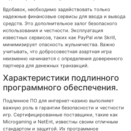
Вдобавок, необходимо задействовать только
надежные финансовые сервисы для ввода и вывода
средств. Это дополнительное залог безопасного
использования и честности. Эксплуатация
известных сервисов, таких как PayPal или Skrill,
минимизирует опасность жульничества. Важно
учитывать, что добросовестная азартная игра
неизменно начинается с определения доверенного
партнера для денежных транзакций.
Характеристики подлинного
программного обеспечения.
Подлинное ПО для интернет-казино выполняет
важную роль в гарантии безопасности и честности
игр. Сертифицированные поставщики, такие как
Microgaming и NetEnt, известны своим отличным
стандартом и защитой. Их программное