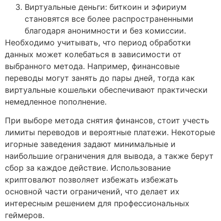
Виртуальные деньги: биткоин и эфириум
становятся все более распространенными
благодаря анонимности и без комиссии.
Необходимо учитывать, что период обработки
данных может колебаться в зависимости от
выбранного метода. Например, финансовые
переводы могут занять до пары дней, тогда как
виртуальные кошельки обеспечивают практически
немедленное пополнение.
При выборе метода снятия финансов, стоит учесть
лимиты переводов и вероятные платежи. Некоторые
игорные заведения задают минимальные и
наибольшие ограничения для вывода, а также берут
сбор за каждое действие. Использование
криптовалют позволяет избежать избежать
основной части ограничений, что делает их
интересным решением для профессиональных
геймеров.