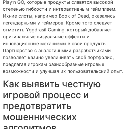
Play’n GO, которые продукты славятся высокой
степенью гибкости и интерактивным геймплеем.
Ихние слоты, например Book of Dead, оказались
легендарными у геймеров. Кроме того следует
отметить Yggdrasil Gaming, который добавляет
оригинальные визуальные эффекты и
инновационные механизмы в свои продукты.
Партнёрство с аналогичными разработчиками
позволяет казино увеличивать своё портфолио,
предлагая игрокам разнообразные игровые
возможности и улучшая их пользовательский опыт.
Как выявить честную
игровой процесс и
предотвратить
мошеннических
алгоритмов