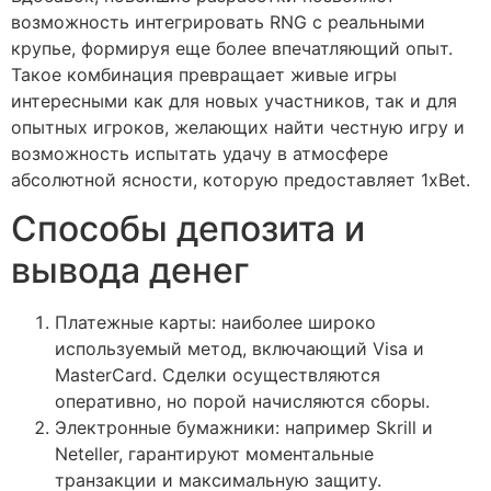
возможность интегрировать RNG с реальными
крупье, формируя еще более впечатляющий опыт.
Такое комбинация превращает живые игры
интересными как для новых участников, так и для
опытных игроков, желающих найти честную игру и
возможность испытать удачу в атмосфере
абсолютной ясности, которую предоставляет 1xBet.
Способы депозита и
вывода денег
Платежные карты: наиболее широко
используемый метод, включающий Visa и
MasterCard. Сделки осуществляются
оперативно, но порой начисляются сборы.
Электронные бумажники: например Skrill и
Neteller, гарантируют моментальные
транзакции и максимальную защиту.