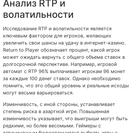
Анализ RTP и
волатильности
Исследование RTP и волатильности является
ключевым фактором для игроков, желающих
увеличить свои шансы на удачу в интернет-казино.
Return to Player обозначает процент, какой игрок
может ожидать вернуть с общего объема ставок в
долгосрочной перспективе. Например, игровой
автомат с RTP 96% выплачивает игрокам 96 монет
за каждые 100 денег ставок. Однако необходимо
помнить, что это общий уровень и реальные исходы
могут весьма варьироваться.
Изменчивость, с иной стороны, устанавливает
степень риска в азартной игре. Повышенная
изменчивость указывает, что выигрыши могут быть
редкими, но более весомыми. Геймеры с
ограниченным бюджетом могут выбрать игры с