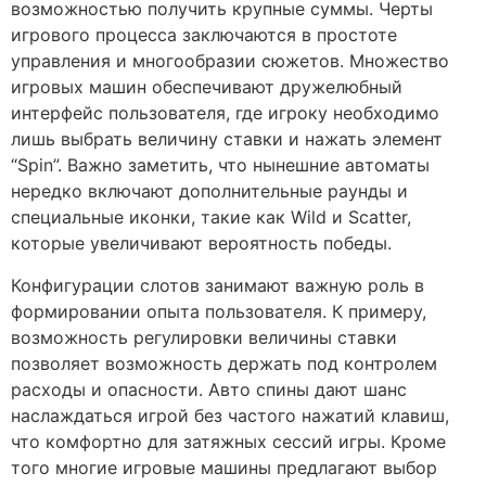
возможностью получить крупные суммы. Черты
игрового процесса заключаются в простоте
управления и многообразии сюжетов. Множество
игровых машин обеспечивают дружелюбный
интерфейс пользователя, где игроку необходимо
лишь выбрать величину ставки и нажать элемент
“Spin”. Важно заметить, что нынешние автоматы
нередко включают дополнительные раунды и
специальные иконки, такие как Wild и Scatter,
которые увеличивают вероятность победы.
Конфигурации слотов занимают важную роль в
формировании опыта пользователя. К примеру,
возможность регулировки величины ставки
позволяет возможность держать под контролем
расходы и опасности. Авто спины дают шанс
наслаждаться игрой без частого нажатий клавиш,
что комфортно для затяжных сессий игры. Кроме
того многие игровые машины предлагают выбор