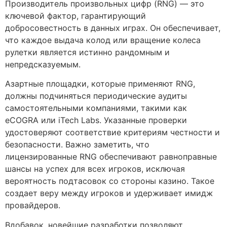
Производитель произвольных цифр (RNG) — это
ключевой фактор, гарантирующий
добросовестность в данных играх. Он обеспечивает,
что каждое выдача колод или вращение колеса
рулетки является истинно рандомным и
непредсказуемым.
Азартные площадки, которые применяют RNG,
должны подчиняться периодические аудиты
самостоятельными компаниями, такими как
eCOGRA или iTech Labs. Указанные проверки
удостоверяют соответствие критериям честности и
безопасности. Важно заметить, что
лицензированные RNG обеспечивают равноправные
шансы на успех для всех игроков, исключая
вероятность подтасовок со стороны казино. Такое
создает веру между игроков и удерживает имидж
провайдеров.
Вдобавок, новейшие разработки позволяют