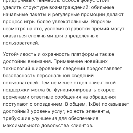
уделить структуре вознаграждений: обильные
начальные пакеты и регулярные промоции делают
процесс игры более увлекательным. Впрочем
несмотря на это, условия отработки премий могут
оказаться сложными для определённых
пользователей.
Устойчивость и охранность платформы также
достойны внимания. Применение новейших
технологий шифрования сведений предоставляет
безопасность персональной сведений
пользователей. Тем не менее отдел клиентской
поддержки могла бы функционировать скорее:
временами ответные сообщения на обращения
поступают с опозданием. В общем, 1xBet показывает
достойный уровень услуг, но есть элементы,
требующие улучшения для обеспечения
максимального довольства клиентов.