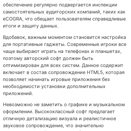
обеспечение регулярно подвергается инспекции
самостоятельных аудиторских компаний, таких как
eCOGRA, что обещает пользователям справедливые
итоги и защиту данных.
Вдобавок, важным моментом становится настройка
для портативные гаджеты. Современные игроки все
чаще выбирают играть на телефонах и планшетах,
поэтому авторский софт должен быть
оптимизирован для всех систем. Данное содержит
включает в состав сопровождение HTML5, которая
позволяет начинать игровые приложения без
необходимости установки дополнительных
приложений.
Невозможно не заметить о графике и музыкальном
оформлении. Высококлассный софт предлагает
отличную детализацию визуала и реалистичное
звуковое сопровождение, что значительно