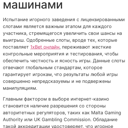
машинами
Испытание игорного заведения с лицензированными
слотами является важным этапом для каждого
участника, стремящегося увеличить свои шансы на
выигрыш. Одобренные слоты, вроде тех, которые
поставляет
1xBet онлайн
, переживают жесткие
контрольные мероприятия и тестирования, чтобы
обеспечить честность и ясность игры. Данные слоты
отвечают глобальным стандартам, которое
гарантирует игрокам, что результаты любой игры
совершенно непредсказуемы и не подвержены
манипуляциям.
Главным фактором в выборе интернет-казино
становится наличие разрешения со стороны
авторитетных регуляторов, таких как Malta Gaming
Authority или UK Gambling Commission. Обладание
такой аккредитации удостоверяет, что игорное