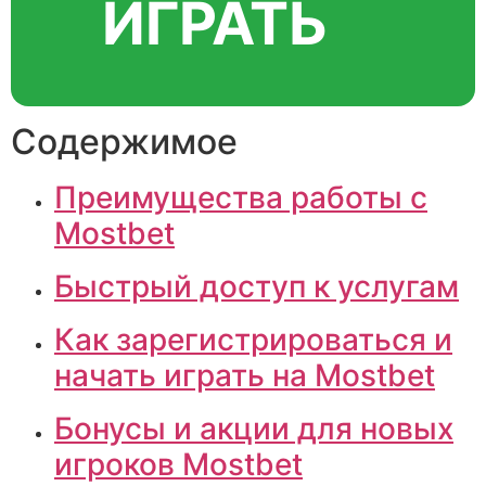
ИГРАТЬ
Содержимое
Преимущества работы с
Mostbet
Быстрый доступ к услугам
Как зарегистрироваться и
начать играть на Mostbet
Бонусы и акции для новых
игроков Mostbet