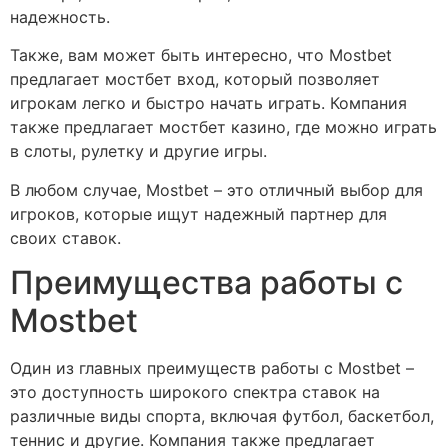
надежность.
Также, вам может быть интересно, что Mostbet
предлагает мостбет вход, который позволяет
игрокам легко и быстро начать играть. Компания
также предлагает мостбет казино, где можно играть
в слоты, рулетку и другие игры.
В любом случае, Mostbet – это отличный выбор для
игроков, которые ищут надежный партнер для
своих ставок.
Преимущества работы с
Mostbet
Один из главных преимуществ работы с Mostbet –
это доступность широкого спектра ставок на
различные виды спорта, включая футбол, баскетбол,
теннис и другие. Компания также предлагает