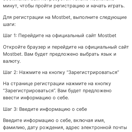
минут, чтобы пройти регистрацию и начать играть.
Для регистрации на Mostbet, выполните следующие
шаги:
Шаг 1: Перейдите на официальный сайт Mostbet
Откройте браузер и перейдите на официальный сайт
Mostbet. Вам будет предложено выбрать язык и
валюту.
Шаг 2: Нажмите на кнопку “Зарегистрироваться”
На странице регистрации нажмите на кнопку
“Зарегистрироваться”. Вам будет предложено
ввести информацию о себе.
Шаг 3: Введите информацию о себе
Введите информацию о себе, включая имя,
фамилию, дату рождения, адрес электронной почты