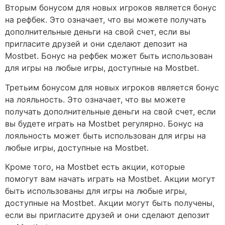
Вторым бонусом для новых игроков является бонус
на рефбек. Это означает, что вы можете получать
дополнительные деньги на свой счет, если вы
пригласите друзей и они сделают депозит на
Mostbet. Бонус на рефбек может быть использован
для игры на любые игры, доступные на Mostbet.
Третьим бонусом для новых игроков является бонус
на лояльность. Это означает, что вы можете
получать дополнительные деньги на свой счет, если
вы будете играть на Mostbet регулярно. Бонус на
лояльность может быть использован для игры на
любые игры, доступные на Mostbet.
Кроме того, на Mostbet есть акции, которые
помогут вам начать играть на Mostbet. Акции могут
быть использованы для игры на любые игры,
доступные на Mostbet. Акции могут быть получены,
если вы пригласите друзей и они сделают депозит