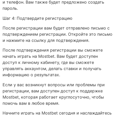
и телефон. Вам также будет предложено создать
пароль.
Шаг 4: Подтвердите регистрацию
После регистрации вам будет отправлено письмо с
подтверждением регистрации. Откройте это письмо
и нажмите на ссылку для подтверждения.
После подтверждения регистрации вы сможете
начать играть на Mostbet. Вам будет доступен
доступ к личному кабинету, где вы сможете
управлять аккаунтом, делать ставки и получать
информацию о результатах.
Если у вас возникнут вопросы или проблемы при
регистрации, вам доступен доступ к поддержке
Mostbet, которая работает круглосуточно, чтобы
помочь вам в любое время.
Начните играть на Mostbet сегодня и наслаждайтесь