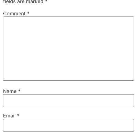
fields are marked
*
Comment
*
Name
*
Email
*