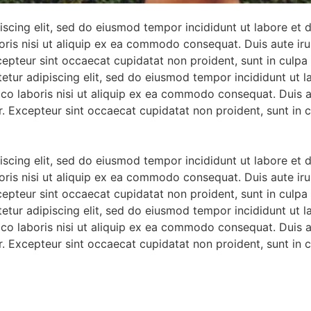
iscing elit, sed do eiusmod tempor incididunt ut labore et
ris nisi ut aliquip ex ea commodo consequat. Duis aute irur
xcepteur sint occaecat cupidatat non proident, sunt in culpa 
etur adipiscing elit, sed do eiusmod tempor incididunt ut 
co laboris nisi ut aliquip ex ea commodo consequat. Duis au
ur. Excepteur sint occaecat cupidatat non proident, sunt in c
iscing elit, sed do eiusmod tempor incididunt ut labore et
ris nisi ut aliquip ex ea commodo consequat. Duis aute irur
xcepteur sint occaecat cupidatat non proident, sunt in culpa 
etur adipiscing elit, sed do eiusmod tempor incididunt ut 
co laboris nisi ut aliquip ex ea commodo consequat. Duis au
ur. Excepteur sint occaecat cupidatat non proident, sunt in c