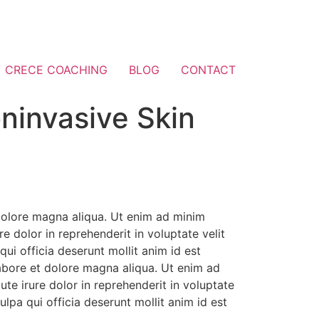
CRECE COACHING
BLOG
CONTACT
oninvasive Skin
 dolore magna aliqua. Ut enim ad minim
e dolor in reprehenderit in voluptate velit
qui officia deserunt mollit anim id est
labore et dolore magna aliqua. Ut enim ad
te irure dolor in reprehenderit in voluptate
ulpa qui officia deserunt mollit anim id est