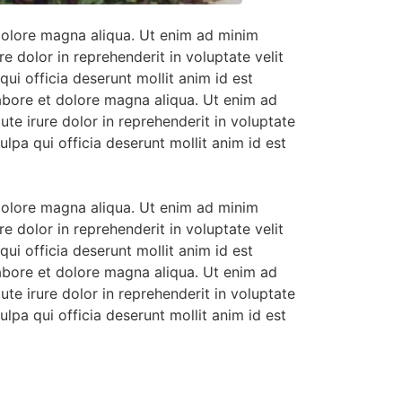
 dolore magna aliqua. Ut enim ad minim
e dolor in reprehenderit in voluptate velit
qui officia deserunt mollit anim id est
labore et dolore magna aliqua. Ut enim ad
te irure dolor in reprehenderit in voluptate
ulpa qui officia deserunt mollit anim id est
 dolore magna aliqua. Ut enim ad minim
e dolor in reprehenderit in voluptate velit
qui officia deserunt mollit anim id est
labore et dolore magna aliqua. Ut enim ad
te irure dolor in reprehenderit in voluptate
ulpa qui officia deserunt mollit anim id est