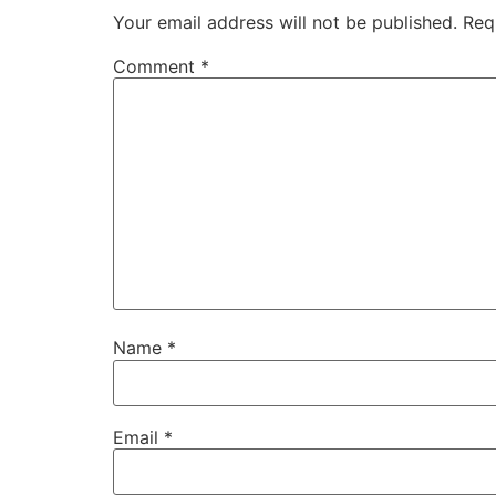
Your email address will not be published.
Req
Comment
*
Name
*
Email
*