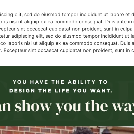
iscing elit, sed do eiusmod tempor incididunt ut labore et
ris nisi ut aliquip ex ea commodo consequat. Duis aute irur
xcepteur sint occaecat cupidatat non proident, sunt in culpa 
etur adipiscing elit, sed do eiusmod tempor incididunt ut 
co laboris nisi ut aliquip ex ea commodo consequat. Duis au
ur. Excepteur sint occaecat cupidatat non proident, sunt in c