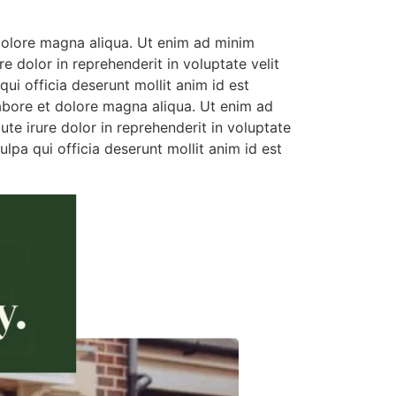
 dolore magna aliqua. Ut enim ad minim
e dolor in reprehenderit in voluptate velit
qui officia deserunt mollit anim id est
labore et dolore magna aliqua. Ut enim ad
te irure dolor in reprehenderit in voluptate
ulpa qui officia deserunt mollit anim id est