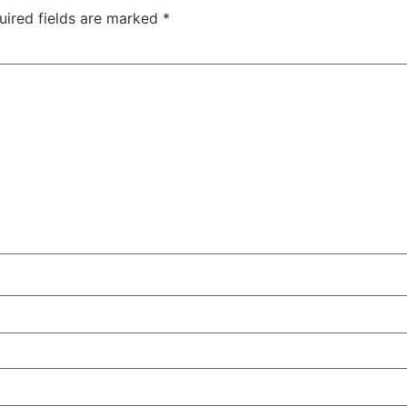
uired fields are marked
*