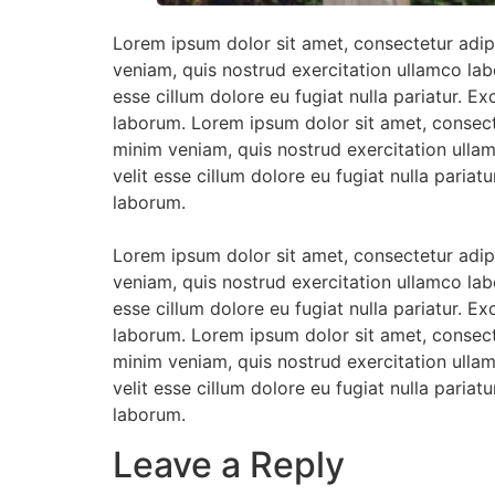
Lorem ipsum dolor sit amet, consectetur adip
veniam, quis nostrud exercitation ullamco labo
esse cillum dolore eu fugiat nulla pariatur. E
laborum. Lorem ipsum dolor sit amet, consect
minim veniam, quis nostrud exercitation ullam
velit esse cillum dolore eu fugiat nulla pariat
laborum.
Lorem ipsum dolor sit amet, consectetur adip
veniam, quis nostrud exercitation ullamco labo
esse cillum dolore eu fugiat nulla pariatur. E
laborum. Lorem ipsum dolor sit amet, consect
minim veniam, quis nostrud exercitation ullam
velit esse cillum dolore eu fugiat nulla pariat
laborum.
Leave a Reply