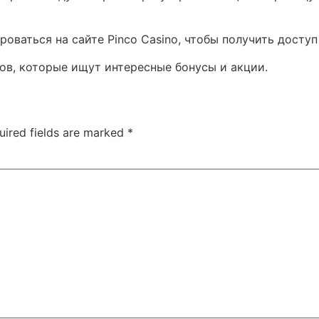
оваться на сайте Pinco Casino, чтобы получить доступ
ков, которые ищут интересные бонусы и акции.
uired fields are marked
*