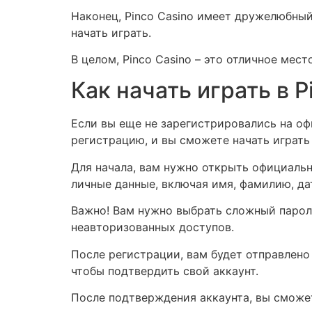
Наконец, Pinco Casino имеет дружелюбный
начать играть.
В целом, Pinco Casino – это отличное мес
Как начать играть в P
Если вы еще не зарегистрировались на оф
регистрацию, и вы сможете начать играть
Для начала, вам нужно открыть официальны
личные данные, включая имя, фамилию, да
Важно! Вам нужно выбрать сложный пароль
неавторизованных доступов.
После регистрации, вам будет отправлено
чтобы подтвердить свой аккаунт.
После подтверждения аккаунта, вы сможет