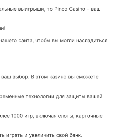
льные выигрыши, то Pinco Casino – ваш
и!
ашего сайта, чтобы вы могли насладиться
– ваш выбор. В этом казино вы сможете
овременные технологии для защиты вашей
лее 1000 игр, включая слоты, карточные
ь играть и увеличить свой банк.