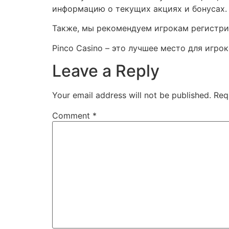
информацию о текущих акциях и бонусах.
Также, мы рекомендуем игрокам регистрир
Pinco Casino – это лучшее место для игро
Leave a Reply
Your email address will not be published.
Req
Comment
*