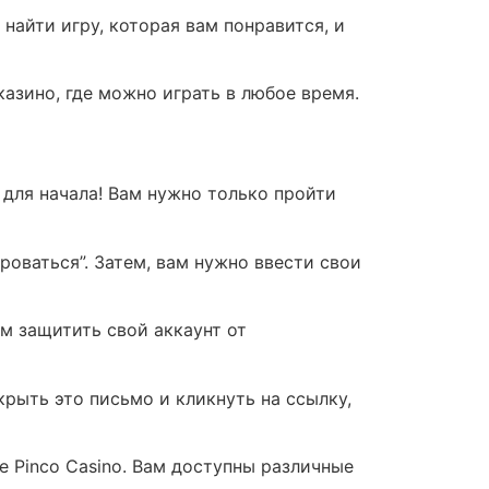
найти игру, которая вам понравится, и
казино, где можно играть в любое время.
 для начала! Вам нужно только пройти
роваться”. Затем, вам нужно ввести свои
м защитить свой аккаунт от
рыть это письмо и кликнуть на ссылку,
 Pinco Casino. Вам доступны различные