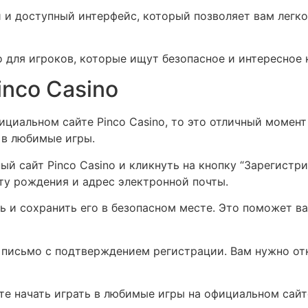
 и доступный интерфейс, который позволяет вам легко 
то для игроков, которые ищут безопасное и интересное 
inco Casino
ициальном сайте Pinco Casino, то это отличный момент
 в любимые игры.
й сайт Pinco Casino и кликнуть на кнопку “Зарегистри
ту рождения и адрес электронной почты.
 и сохранить его в безопасном месте. Это поможет ва
 письмо с подтверждением регистрации. Вам нужно отк
е начать играть в любимые игры на официальном сайте