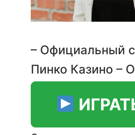
– Официальный са
Пинко Казино – 
ИГРАТ