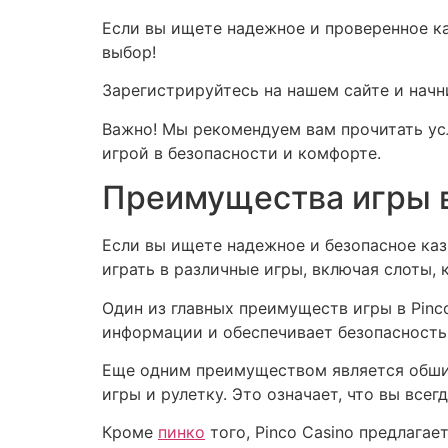
Если вы ищете надежное и проверенное ка
выбор!
Зарегистрируйтесь на нашем сайте и начн
Важно! Мы рекомендуем вам прочитать ус
игрой в безопасности и комфорте.
Преимущества игры в
Если вы ищете надежное и безопасное кази
играть в различные игры, включая слоты, 
Один из главных преимуществ игры в Pinc
информации и обеспечивает безопасность 
Еще одним преимуществом является обширн
игры и рулетку. Это означает, что вы всег
Кроме
пинко
того, Pinco Casino предлагае