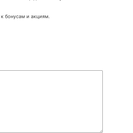
 к бонусам и акциям.