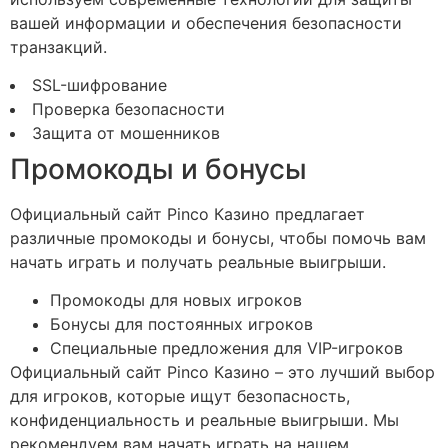
вашей информации и обеспечения безопасности
транзакций.
SSL-шифрование
Проверка безопасности
Защита от мошенников
Промокоды и бонусы
Официальный сайт Pinco Казино предлагает
различные промокоды и бонусы, чтобы помочь вам
начать играть и получать реальные выигрыши.
Промокоды для новых игроков
Бонусы для постоянных игроков
Специальные предложения для VIP-игроков
Официальный сайт Pinco Казино – это лучший выбор
для игроков, которые ищут безопасность,
конфиденциальность и реальные выигрыши. Мы
рекомендуем вам начать играть на нашем