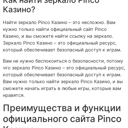
Как найти зеркало Pinco
Казино?
Найти зеркало Pinco Казино – это несложно. Вам
нужно только найти официальный сайт Pinco
Казино, и вы сможете найти ссылку на зеркало.
Зеркало Pinco Казино – это официальный ресурс,
который обеспечивает безопасный доступ к играм.
Вам не нужно беспокоиться о безопасности, потому
что зеркало Pinco Казино – это официальный ресурс,
который обеспечивает безопасный доступ к играм.
Вам нужно только найти зеркало Pinco Казино, и вы
сможете начать играть в любые игры, которые вам
нравятся.
Преимущества и функции
официального сайта Pinco