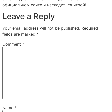
официальном сайте и насладиться игрой!
Leave a Reply
Your email address will not be published.
Required
fields are marked
*
Comment
*
Name
*